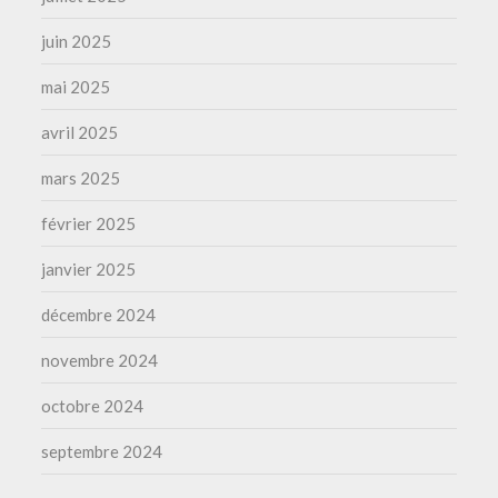
juin 2025
mai 2025
avril 2025
mars 2025
février 2025
janvier 2025
décembre 2024
novembre 2024
octobre 2024
septembre 2024