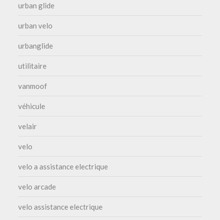
urban glide
urban velo
urbanglide
utilitaire
vanmoof
véhicule
velair
velo
velo a assistance electrique
velo arcade
velo assistance electrique