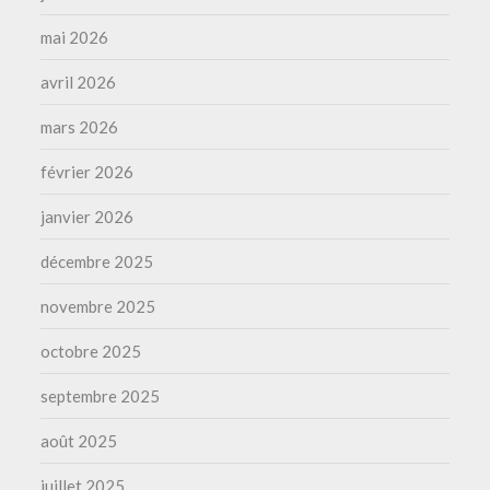
mai 2026
avril 2026
mars 2026
février 2026
janvier 2026
décembre 2025
novembre 2025
octobre 2025
septembre 2025
août 2025
juillet 2025