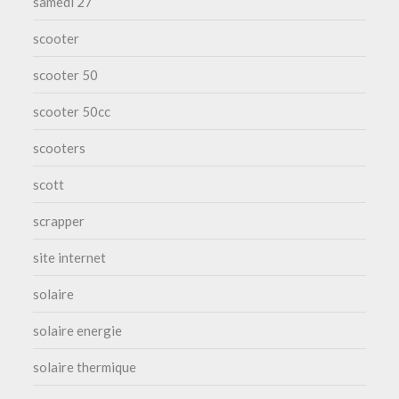
samedi 27
scooter
scooter 50
scooter 50cc
scooters
scott
scrapper
site internet
solaire
solaire energie
solaire thermique