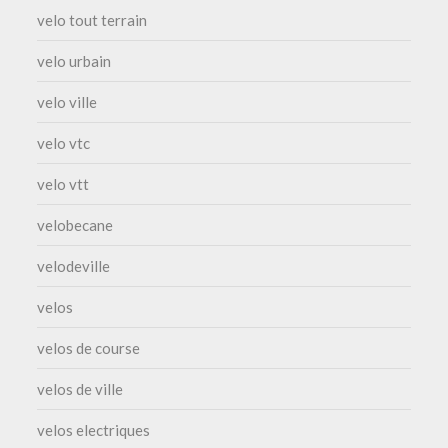
velo tout terrain
velo urbain
velo ville
velo vtc
velo vtt
velobecane
velodeville
velos
velos de course
velos de ville
velos electriques