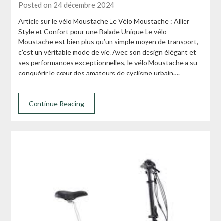
Posted on 24 décembre 2024
Article sur le vélo Moustache Le Vélo Moustache : Allier
Style et Confort pour une Balade Unique Le vélo
Moustache est bien plus qu’un simple moyen de transport,
c’est un véritable mode de vie. Avec son design élégant et
ses performances exceptionnelles, le vélo Moustache a su
conquérir le cœur des amateurs de cyclisme urbain….
Continue Reading