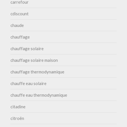
carrefour
cdiscount
chaude
chauffage
chauffage solaire
chauffage solaire maison
chauffage thermodynamique
chauffe eau solaire
chauffe eau thermodynamique
citadine
citroën