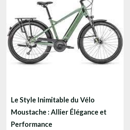
Le Style Inimitable du Vélo
Moustache : Allier Élégance et
Performance