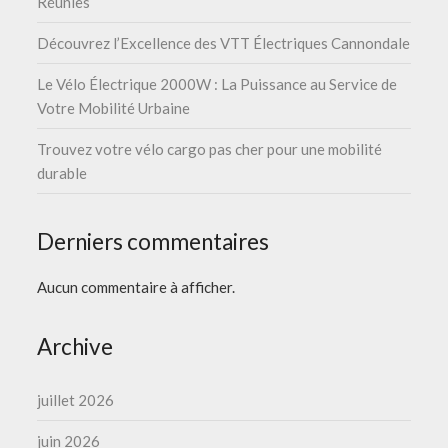
Réunies
Découvrez l’Excellence des VTT Électriques Cannondale
Le Vélo Électrique 2000W : La Puissance au Service de
Votre Mobilité Urbaine
Trouvez votre vélo cargo pas cher pour une mobilité
durable
Derniers commentaires
Aucun commentaire à afficher.
Archive
juillet 2026
juin 2026