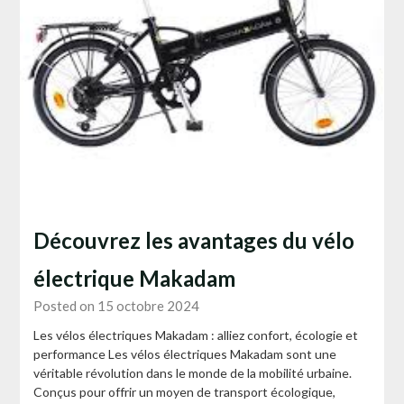
Découvrez les avantages du vélo
électrique Makadam
Posted on 15 octobre 2024
Les vélos électriques Makadam : alliez confort, écologie et
performance Les vélos électriques Makadam sont une
véritable révolution dans le monde de la mobilité urbaine.
Conçus pour offrir un moyen de transport écologique,