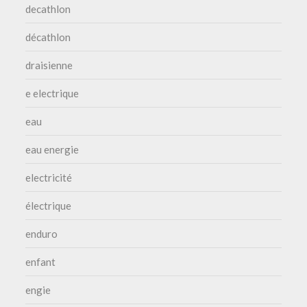
decathlon
décathlon
draisienne
e electrique
eau
eau energie
electricité
électrique
enduro
enfant
engie