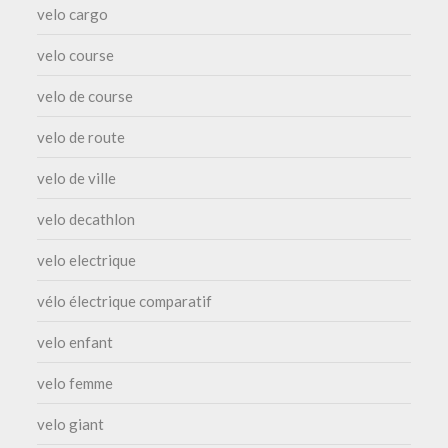
velo cargo
velo course
velo de course
velo de route
velo de ville
velo decathlon
velo electrique
vélo électrique comparatif
velo enfant
velo femme
velo giant