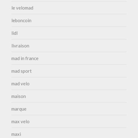
le velomad
leboncoin
lidl
livraison
mad in france
mad sport
mad velo
maison
marque
max velo
maxi