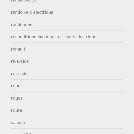
rando velo electrique
randonnee
reconditionnement batterie velo electrique
renault
riverside
rockrider
roue
roues
route
samedi