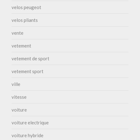
velos peugeot
velos pliants
vente
vetement
vetement de sport
vetement sport
ville
vitesse
voiture
voiture electrique
voiture hybride