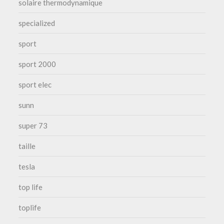
solaire thermodynamique
specialized
sport
sport 2000
sport elec
sunn
super 73
taille
tesla
top life
toplife