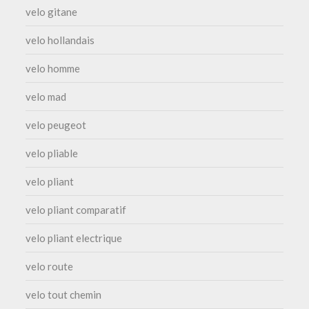
velo gitane
velo hollandais
velo homme
velo mad
velo peugeot
velo pliable
velo pliant
velo pliant comparatif
velo pliant electrique
velo route
velo tout chemin