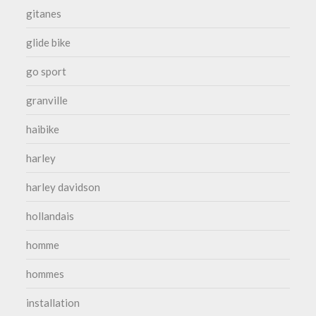
gitanes
glide bike
go sport
granville
haibike
harley
harley davidson
hollandais
homme
hommes
installation