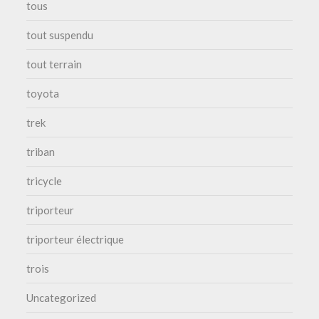
tous
tout suspendu
tout terrain
toyota
trek
triban
tricycle
triporteur
triporteur électrique
trois
Uncategorized