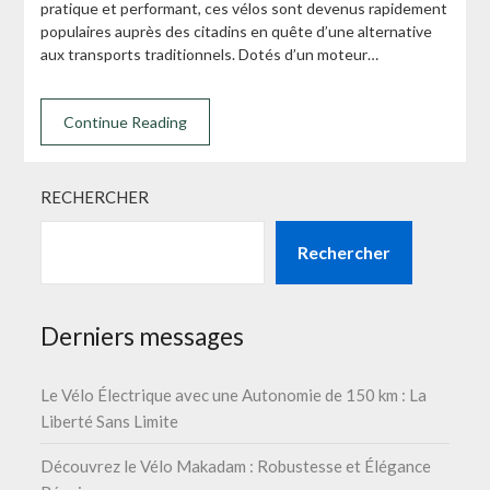
pratique et performant, ces vélos sont devenus rapidement
populaires auprès des citadins en quête d’une alternative
aux transports traditionnels. Dotés d’un moteur…
Continue Reading
RECHERCHER
Rechercher
Derniers messages
Le Vélo Électrique avec une Autonomie de 150 km : La
Liberté Sans Limite
Découvrez le Vélo Makadam : Robustesse et Élégance