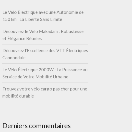
Le Vélo Électrique avec une Autonomie de
150 km : La Liberté Sans Limite
Découvrez le Vélo Makadam : Robustesse
et Élégance Réunies
Découvrez l’Excellence des VTT Électriques
Cannondale
Le Vélo Électrique 2000W : La Puissance au
Service de Votre Mobilité Urbaine
Trouvez votre vélo cargo pas cher pour une
mobilité durable
Derniers commentaires