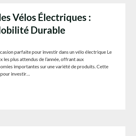
les Vélos Électriques :
obilité Durable
casion parfaite pour investir dans un vélo électrique Le
les plus attendus de l’année, offrant aux
nomies importantes sur une variété de produits. Cette
 pour investir…