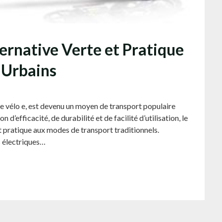
lternative Verte et Pratique
 Urbains
e vélo e, est devenu un moyen de transport populaire
d’efficacité, de durabilité et de facilité d’utilisation, le
t pratique aux modes de transport traditionnels.
s électriques…