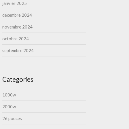
janvier 2025
décembre 2024
novembre 2024
octobre 2024
septembre 2024
Categories
1000w
2000w
26 pouces