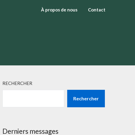
À propos de nous
Contact
RECHERCHER
Rechercher
Derniers messages