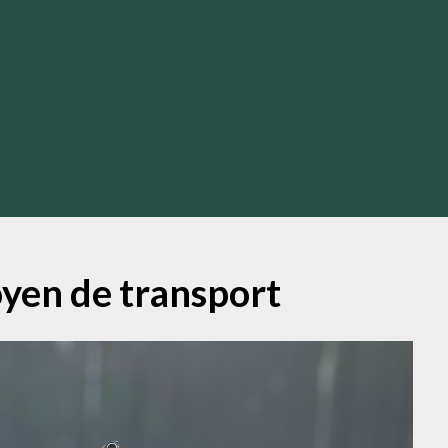
yen de transport