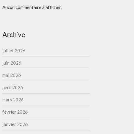
Aucun commentaire à afficher.
Archive
juillet 2026
juin 2026
mai 2026
avril 2026
mars 2026
février 2026
janvier 2026