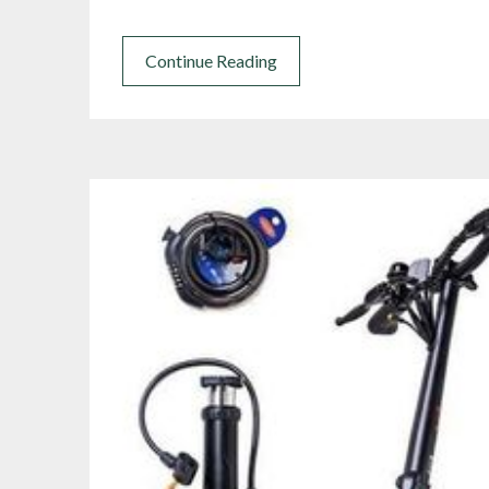
Continue Reading