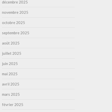
décembre 2025
novembre 2025
octobre 2025
septembre 2025
août 2025
juillet 2025
juin 2025
mai 2025
avril 2025
mars 2025
février 2025