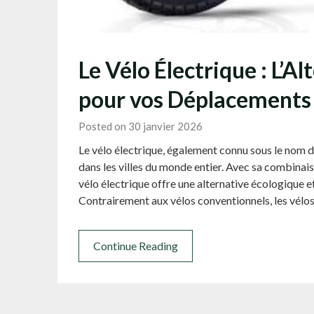
Le Vélo Électrique : L’A
pour vos Déplacements
Posted on 30 janvier 2026
Le vélo électrique, également connu sous le nom d
dans les villes du monde entier. Avec sa combinaison 
vélo électrique offre une alternative écologique e
Contrairement aux vélos conventionnels, les vélo
Continue Reading