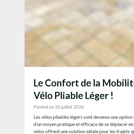
Le Confort de la Mobili
Vélo Pliable Léger !
Posted on 10 juillet 2026
Les vélos pliables légers sont devenus une option d
d’un moyen pratique et efficace de se déplacer en 
vélos offrent une solution idéale pour les trajets q