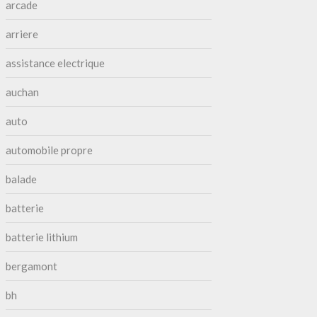
arcade
arriere
assistance electrique
auchan
auto
automobile propre
balade
batterie
batterie lithium
bergamont
bh