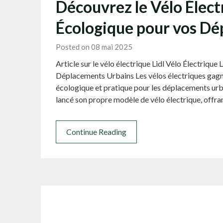
Découvrez le Vélo Élect
Écologique pour vos D
Posted on 08 mai 2025
Article sur le vélo électrique Lidl Vélo Électrique
Déplacements Urbains Les vélos électriques gagn
écologique et pratique pour les déplacements urb
lancé son propre modèle de vélo électrique, offra
Continue Reading