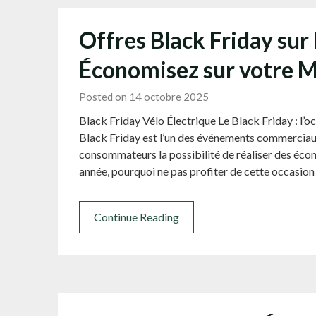
Offres Black Friday sur 
Économisez sur votre M
Posted on 14 octobre 2025
Black Friday Vélo Électrique Le Black Friday : l’oc
Black Friday est l’un des événements commerciaux 
consommateurs la possibilité de réaliser des éco
année, pourquoi ne pas profiter de cette occasion
Continue Reading