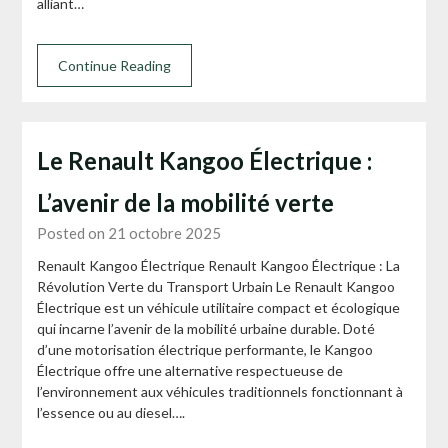
alliant…
Continue Reading
Le Renault Kangoo Électrique :
L’avenir de la mobilité verte
Posted on 21 octobre 2025
Renault Kangoo Électrique Renault Kangoo Électrique : La
Révolution Verte du Transport Urbain Le Renault Kangoo
Électrique est un véhicule utilitaire compact et écologique
qui incarne l’avenir de la mobilité urbaine durable. Doté
d’une motorisation électrique performante, le Kangoo
Électrique offre une alternative respectueuse de
l’environnement aux véhicules traditionnels fonctionnant à
l’essence ou au diesel….