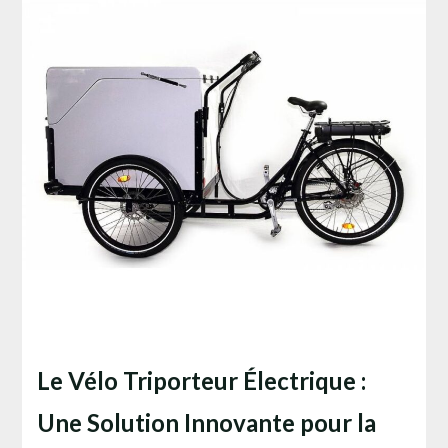
Le Vélo Triporteur Électrique :
Une Solution Innovante pour la