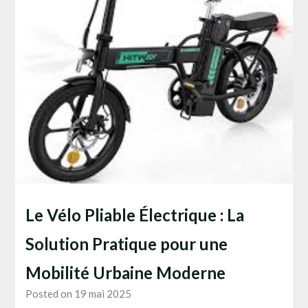
Le Vélo Pliable Électrique : La
Solution Pratique pour une
Mobilité Urbaine Moderne
Posted on 19 mai 2025