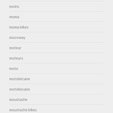
moins
moma
moma bikes
moovway
moteur
moteurs
moto
motobécane
motobecane
moustache
moustache bikes