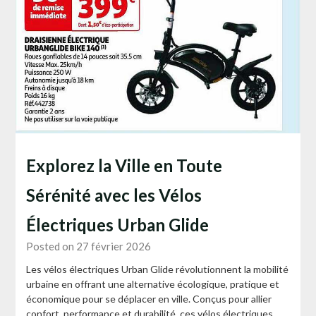
Explorez la Ville en Toute
Sérénité avec les Vélos
Électriques Urban Glide
Posted on 27 février 2026
Les vélos électriques Urban Glide révolutionnent la mobilité
urbaine en offrant une alternative écologique, pratique et
économique pour se déplacer en ville. Conçus pour allier
confort, performance et durabilité, ces vélos électriques