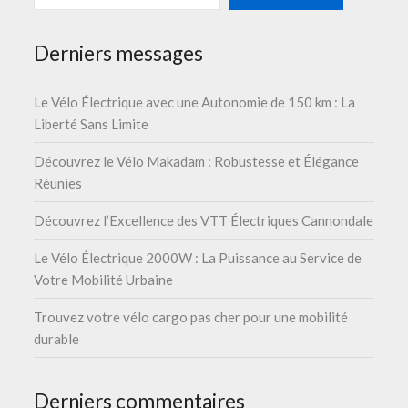
Derniers messages
Le Vélo Électrique avec une Autonomie de 150 km : La
Liberté Sans Limite
Découvrez le Vélo Makadam : Robustesse et Élégance
Réunies
Découvrez l’Excellence des VTT Électriques Cannondale
Le Vélo Électrique 2000W : La Puissance au Service de
Votre Mobilité Urbaine
Trouvez votre vélo cargo pas cher pour une mobilité
durable
Derniers commentaires