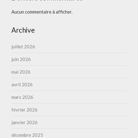
Aucun commentaire à afficher.
Archive
juillet 2026
juin 2026
mai 2026
avril 2026
mars 2026
février 2026
janvier 2026
décembre 2025