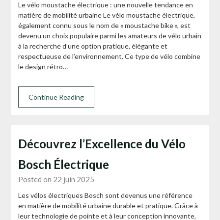
Le vélo moustache électrique : une nouvelle tendance en
matière de mobilité urbaine Le vélo moustache électrique,
également connu sous le nom de « moustache bike », est
devenu un choix populaire parmi les amateurs de vélo urbain
à la recherche d’une option pratique, élégante et
respectueuse de l’environnement. Ce type de vélo combine
le design rétro…
Continue Reading
Découvrez l’Excellence du Vélo
Bosch Électrique
Posted on 22 juin 2025
Les vélos électriques Bosch sont devenus une référence
en matière de mobilité urbaine durable et pratique. Grâce à
leur technologie de pointe et à leur conception innovante,