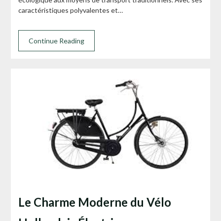
caractéristiques polyvalentes et…
Continue Reading
Le Charme Moderne du Vélo