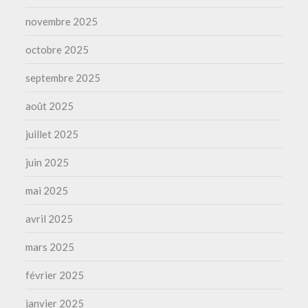
novembre 2025
octobre 2025
septembre 2025
août 2025
juillet 2025
juin 2025
mai 2025
avril 2025
mars 2025
février 2025
janvier 2025