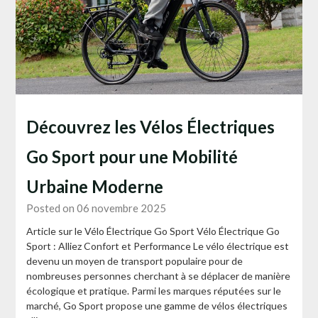
Découvrez les Vélos Électriques
Go Sport pour une Mobilité
Urbaine Moderne
Posted on 06 novembre 2025
Article sur le Vélo Électrique Go Sport Vélo Électrique Go
Sport : Alliez Confort et Performance Le vélo électrique est
devenu un moyen de transport populaire pour de
nombreuses personnes cherchant à se déplacer de manière
écologique et pratique. Parmi les marques réputées sur le
marché, Go Sport propose une gamme de vélos électriques