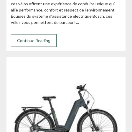
ces vélos offrent une expérience de conduite unique qui
allie performance, confort et respect de l’environnement.
Équipés du système d’assistance électrique Bosch, ces
vélos vous permettent de parcourir…
Continue Reading