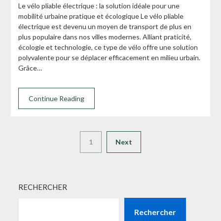
Le vélo pliable électrique : la solution idéale pour une
mobilité urbaine pratique et écologique Le vélo pliable
électrique est devenu un moyen de transport de plus en
plus populaire dans nos villes modernes. Alliant praticité,
écologie et technologie, ce type de vélo offre une solution
polyvalente pour se déplacer efficacement en milieu urbain.
Grâce…
Continue Reading
1
Next
RECHERCHER
Rechercher