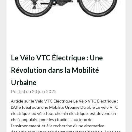
Le Vélo VTC Électrique : Une
Révolution dans la Mobilité
Urbaine
Posted on 20 juin 2025
Article sur le Vélo VTC Électrique Le Vélo VTC Électrique :
L’Allié Idéal pour une Mobilité Urbaine Durable Le vélo VTC
électrique, ou vélo tout chemin électrique, est devenu un
choix populaire pour les citadins soucieux de
l’environnement et à la recherche d’une alternative
écologique aux moyens de transport traditionnels. Avec ses