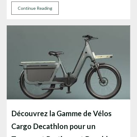
Continue Reading
Découvrez la Gamme de Vélos
Cargo Decathlon pour un