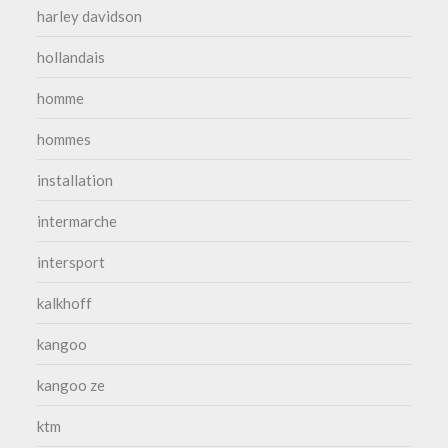
harley davidson
hollandais
homme
hommes
installation
intermarche
intersport
kalkhoff
kangoo
kangoo ze
ktm