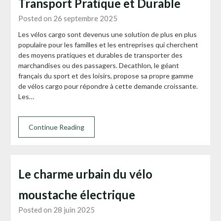
Transport Pratique et Durable
Posted on 26 septembre 2025
Les vélos cargo sont devenus une solution de plus en plus
populaire pour les familles et les entreprises qui cherchent
des moyens pratiques et durables de transporter des
marchandises ou des passagers. Decathlon, le géant
français du sport et des loisirs, propose sa propre gamme
de vélos cargo pour répondre à cette demande croissante.
Les…
Continue Reading
Le charme urbain du vélo
moustache électrique
Posted on 28 juin 2025