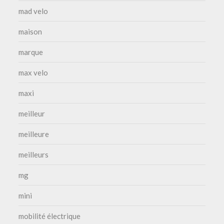
mad velo
maison
marque
max velo
maxi
meilleur
meilleure
meilleurs
mg
mini
mobilité électrique