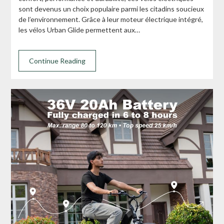
sont devenus un choix populaire parmi les citadins soucieux
de l’environnement. Grâce à leur moteur électrique intégré,
les vélos Urban Glide permettent aux…
Continue Reading