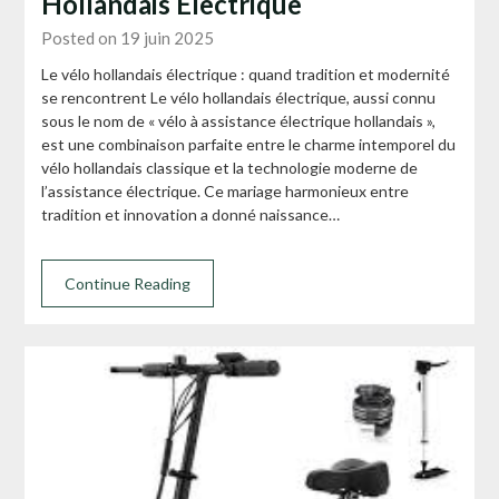
Hollandais Électrique
Posted on 19 juin 2025
Le vélo hollandais électrique : quand tradition et modernité
se rencontrent Le vélo hollandais électrique, aussi connu
sous le nom de « vélo à assistance électrique hollandais »,
est une combinaison parfaite entre le charme intemporel du
vélo hollandais classique et la technologie moderne de
l’assistance électrique. Ce mariage harmonieux entre
tradition et innovation a donné naissance…
Continue Reading