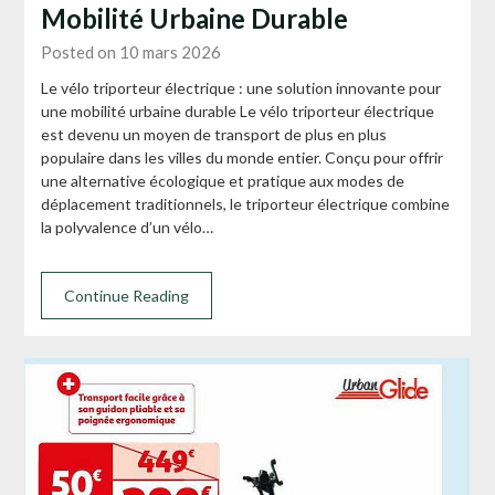
Mobilité Urbaine Durable
Posted on 10 mars 2026
Le vélo triporteur électrique : une solution innovante pour
une mobilité urbaine durable Le vélo triporteur électrique
est devenu un moyen de transport de plus en plus
populaire dans les villes du monde entier. Conçu pour offrir
une alternative écologique et pratique aux modes de
déplacement traditionnels, le triporteur électrique combine
la polyvalence d’un vélo…
Continue Reading