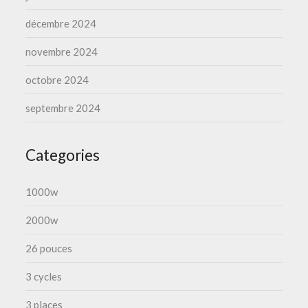
décembre 2024
novembre 2024
octobre 2024
septembre 2024
Categories
1000w
2000w
26 pouces
3 cycles
3 places