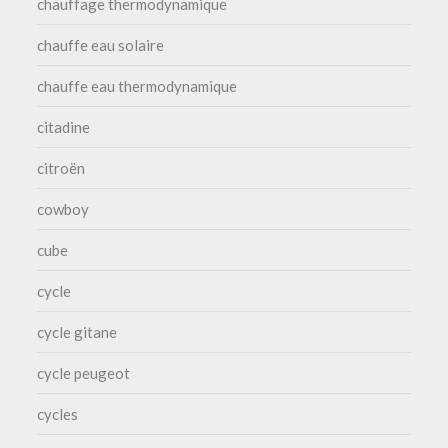
chauffage thermodynamique
chauffe eau solaire
chauffe eau thermodynamique
citadine
citroën
cowboy
cube
cycle
cycle gitane
cycle peugeot
cycles