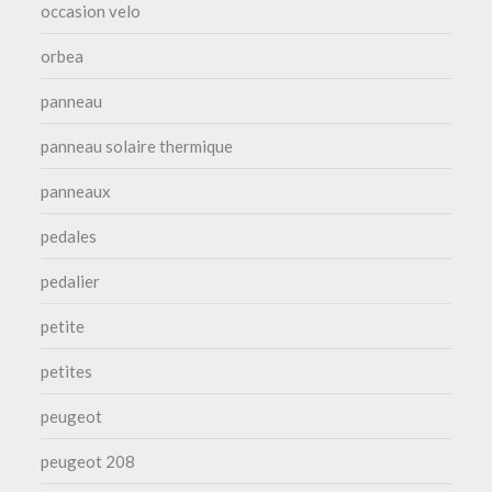
occasion velo
orbea
panneau
panneau solaire thermique
panneaux
pedales
pedalier
petite
petites
peugeot
peugeot 208