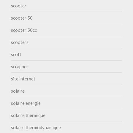
scooter
scooter 50
scooter 50cc
scooters
scott
scrapper
site internet
solaire
solaire energie
solaire thermique
solaire thermodynamique