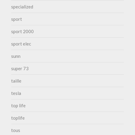
specialized
sport
sport 2000
sport elec
sunn
super 73
taille
tesla
top life
toplife
tous