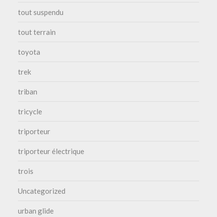
tout suspendu
tout terrain
toyota
trek
triban
tricycle
triporteur
triporteur électrique
trois
Uncategorized
urban glide