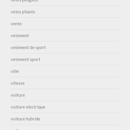
velos pliants
vente
vetement
vetement de sport
vetement sport
ville
vitesse
voiture
voiture electrique
voiture hybride