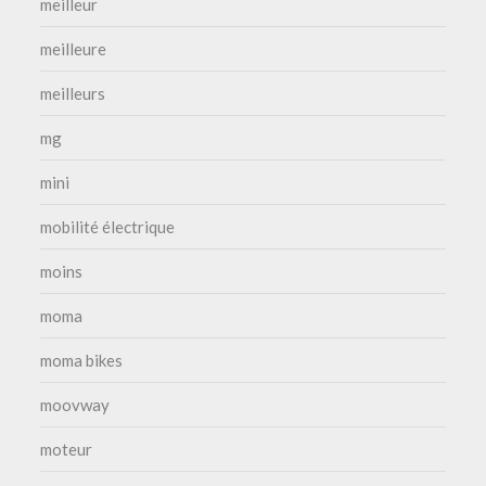
meilleur
meilleure
meilleurs
mg
mini
mobilité électrique
moins
moma
moma bikes
moovway
moteur