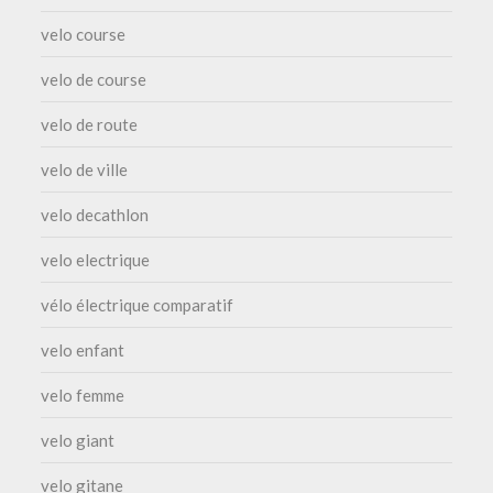
velo course
velo de course
velo de route
velo de ville
velo decathlon
velo electrique
vélo électrique comparatif
velo enfant
velo femme
velo giant
velo gitane