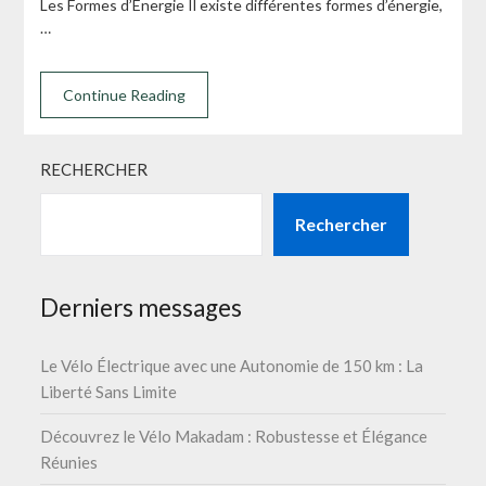
Les Formes d’Énergie Il existe différentes formes d’énergie,
…
Continue Reading
RECHERCHER
Rechercher
Derniers messages
Le Vélo Électrique avec une Autonomie de 150 km : La
Liberté Sans Limite
Découvrez le Vélo Makadam : Robustesse et Élégance
Réunies