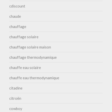
cdiscount
chaude
chauffage
chauffage solaire
chauffage solaire maison
chauffage thermodynamique
chauffe eau solaire
chauffe eau thermodynamique
citadine
citroën
cowboy