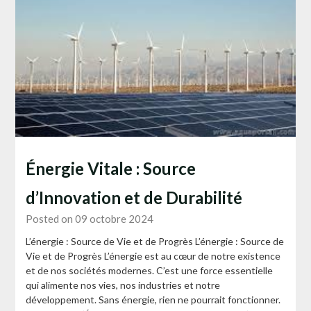
Énergie Vitale : Source
d’Innovation et de Durabilité
Posted on 09 octobre 2024
L’énergie : Source de Vie et de Progrès L’énergie : Source de
Vie et de Progrès L’énergie est au cœur de notre existence
et de nos sociétés modernes. C’est une force essentielle
qui alimente nos vies, nos industries et notre
développement. Sans énergie, rien ne pourrait fonctionner.