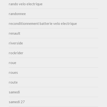
rando velo electrique
randonnee
reconditionnement batterie velo electrique
renault
riverside
rockrider
roue
roues
route
samedi
samedi 27