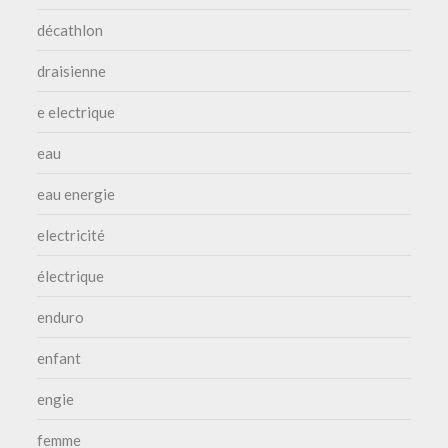
décathlon
draisienne
e electrique
eau
eau energie
electricité
électrique
enduro
enfant
engie
femme