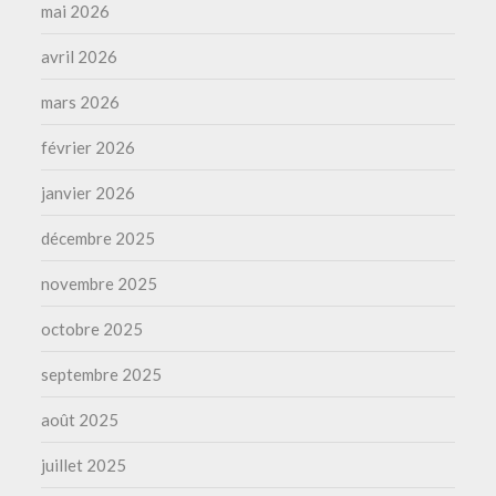
mai 2026
avril 2026
mars 2026
février 2026
janvier 2026
décembre 2025
novembre 2025
octobre 2025
septembre 2025
août 2025
juillet 2025