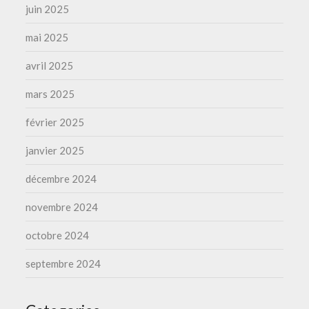
juin 2025
mai 2025
avril 2025
mars 2025
février 2025
janvier 2025
décembre 2024
novembre 2024
octobre 2024
septembre 2024