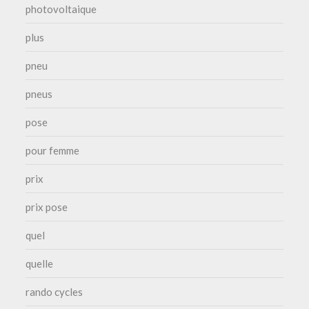
photovoltaique
plus
pneu
pneus
pose
pour femme
prix
prix pose
quel
quelle
rando cycles