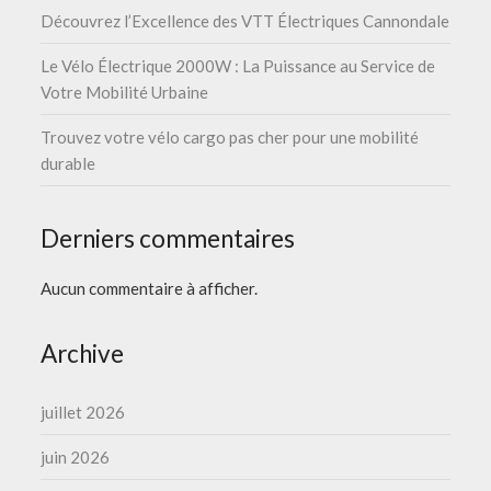
Découvrez l’Excellence des VTT Électriques Cannondale
Le Vélo Électrique 2000W : La Puissance au Service de
Votre Mobilité Urbaine
Trouvez votre vélo cargo pas cher pour une mobilité
durable
Derniers commentaires
Aucun commentaire à afficher.
Archive
juillet 2026
juin 2026