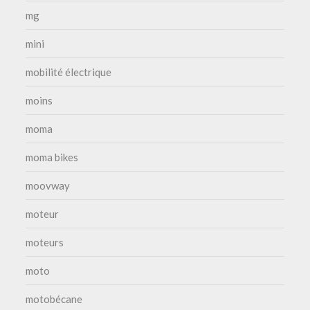
mg
mini
mobilité électrique
moins
moma
moma bikes
moovway
moteur
moteurs
moto
motobécane