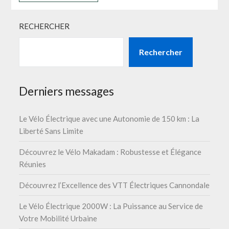
RECHERCHER
Rechercher
Derniers messages
Le Vélo Électrique avec une Autonomie de 150 km : La
Liberté Sans Limite
Découvrez le Vélo Makadam : Robustesse et Élégance
Réunies
Découvrez l’Excellence des VTT Électriques Cannondale
Le Vélo Électrique 2000W : La Puissance au Service de
Votre Mobilité Urbaine