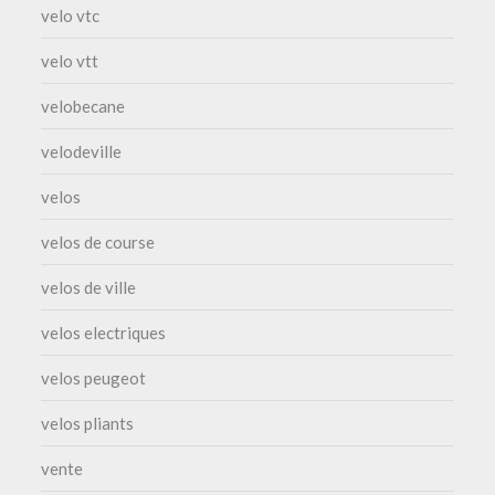
velo vtc
velo vtt
velobecane
velodeville
velos
velos de course
velos de ville
velos electriques
velos peugeot
velos pliants
vente