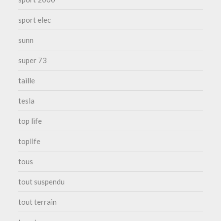
sport elec
sunn
super 73
taille
tesla
top life
toplife
tous
tout suspendu
tout terrain