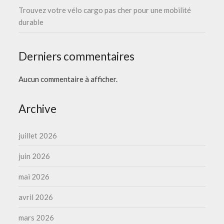
Trouvez votre vélo cargo pas cher pour une mobilité
durable
Derniers commentaires
Aucun commentaire à afficher.
Archive
juillet 2026
juin 2026
mai 2026
avril 2026
mars 2026