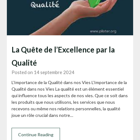
La Quête de l’Excellence par la
Qualité
Posted on 14 septembre 2024
L’Importance de la Qualité dans nos Vies L’Importance de la
Qualité dans nos Vies La qualité est un élément essentiel
qui influence tous les aspects de nos vies. Que ce soit dans
les produits que nous utilisons, les services que nous
recevons ou même nos relations personnelles, la qualité
joue un rôle crucial dans notre…
Continue Reading