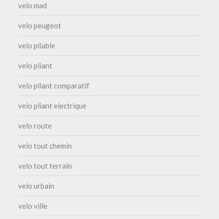
velo mad
velo peugeot
velo pliable
velo pliant
velo pliant comparatif
velo pliant electrique
velo route
velo tout chemin
velo tout terrain
velo urbain
velo ville