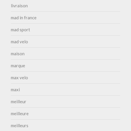
livraison
mad in france
mad sport
mad velo
maison
marque
max velo
maxi
meilleur
meilleure
meilleurs