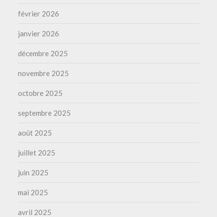
février 2026
janvier 2026
décembre 2025
novembre 2025
octobre 2025
septembre 2025
août 2025
juillet 2025
juin 2025
mai 2025
avril 2025