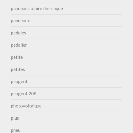
panneau solaire thermique
panneaux
pedales
pedalier
petite
petites
peugeot
peugeot 208
photovoltaique
plus
pneu