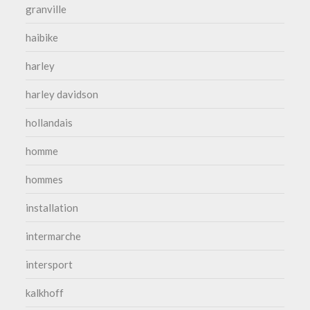
granville
haibike
harley
harley davidson
hollandais
homme
hommes
installation
intermarche
intersport
kalkhoff