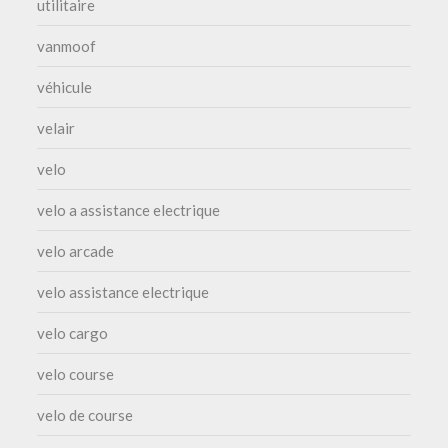
utilitaire
vanmoof
véhicule
velair
velo
velo a assistance electrique
velo arcade
velo assistance electrique
velo cargo
velo course
velo de course