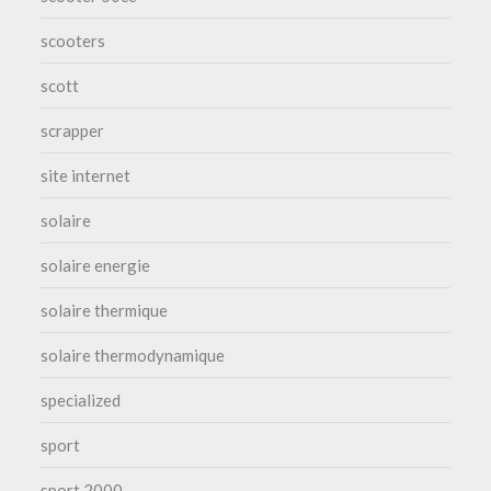
scooters
scott
scrapper
site internet
solaire
solaire energie
solaire thermique
solaire thermodynamique
specialized
sport
sport 2000