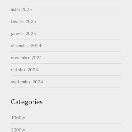
mars 2025
février 2025
janvier 2025
décembre 2024
novembre 2024
octobre 2024
septembre 2024
Categories
1000w
2000w