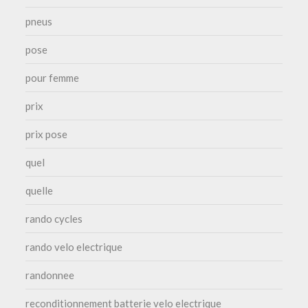
pneus
pose
pour femme
prix
prix pose
quel
quelle
rando cycles
rando velo electrique
randonnee
reconditionnement batterie velo electrique