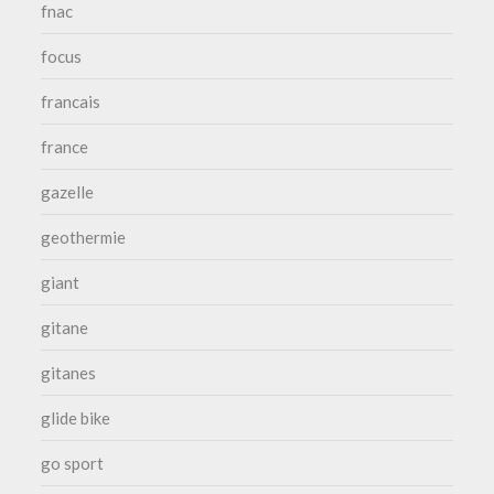
fnac
focus
francais
france
gazelle
geothermie
giant
gitane
gitanes
glide bike
go sport