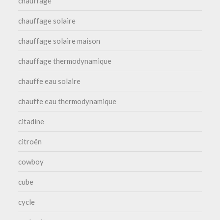
chauffage
chauffage solaire
chauffage solaire maison
chauffage thermodynamique
chauffe eau solaire
chauffe eau thermodynamique
citadine
citroën
cowboy
cube
cycle