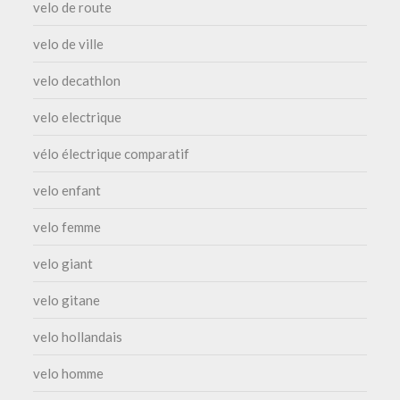
velo de route
velo de ville
velo decathlon
velo electrique
vélo électrique comparatif
velo enfant
velo femme
velo giant
velo gitane
velo hollandais
velo homme