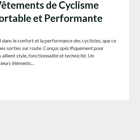
 Vêtements de Cyclisme
ortable et Performante
 dans le confort et la performance des cyclistes, que ce
ngues sorties sur route. Conçus spécifiquement pour
llient style, fonctionnalité et technicité. Un
sieurs éléments…