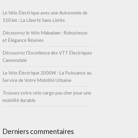
Le Vélo Électrique avec une Autonomie de
150 km : La Liberté Sans Limite
Découvrez le Vélo Makadam : Robustesse
et Élégance Réunies
Découvrez l’Excellence des VTT Électriques
Cannondale
Le Vélo Électrique 2000W : La Puissance au
Service de Votre Mobilité Urbaine
Trouvez votre vélo cargo pas cher pour une
mobilité durable
Derniers commentaires