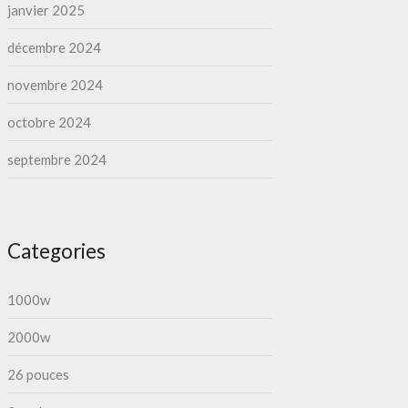
janvier 2025
décembre 2024
novembre 2024
octobre 2024
septembre 2024
Categories
1000w
2000w
26 pouces