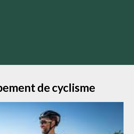
pement de cyclisme