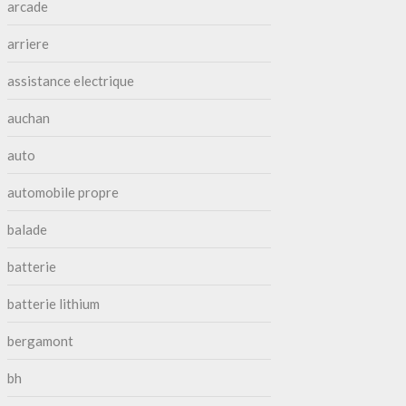
arcade
arriere
assistance electrique
auchan
auto
automobile propre
balade
batterie
batterie lithium
bergamont
bh