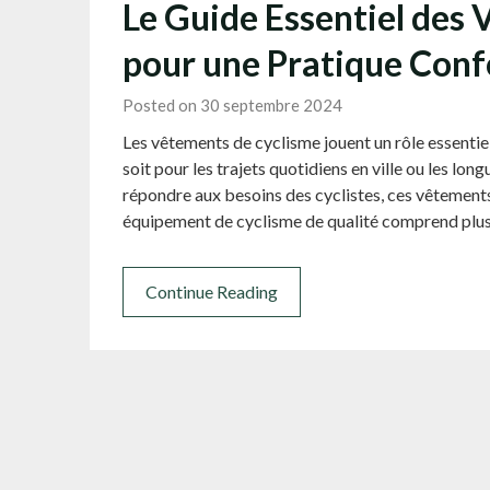
Le Guide Essentiel des
pour une Pratique Conf
Posted on 30 septembre 2024
Les vêtements de cyclisme jouent un rôle essentiel
soit pour les trajets quotidiens en ville ou les lo
répondre aux besoins des cyclistes, ces vêtements a
équipement de cyclisme de qualité comprend plu
Continue Reading