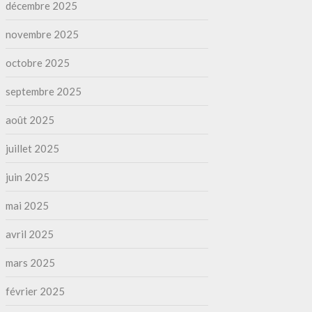
décembre 2025
novembre 2025
octobre 2025
septembre 2025
août 2025
juillet 2025
juin 2025
mai 2025
avril 2025
mars 2025
février 2025