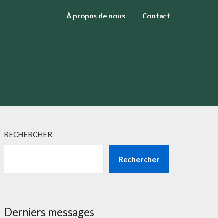
À propos de nous
Contact
RECHERCHER
Rechercher
Derniers messages