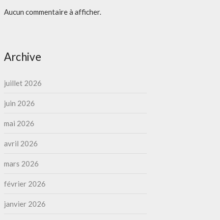
Aucun commentaire à afficher.
Archive
juillet 2026
juin 2026
mai 2026
avril 2026
mars 2026
février 2026
janvier 2026