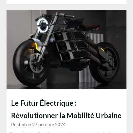
Le Futur Électrique :
Révolutionner la Mobilité Urbaine
Posted on 27 octobre 2024