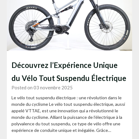
Découvrez l’Expérience Unique
du Vélo Tout Suspendu Électrique
Posted on 03 novembre 2025
Le vélo tout suspendu électrique : une révolution dans le
monde du cyclisme Le vélo tout suspendu électrique, aussi
appelé VTTAE, est une innovation qui a révolutionné le
monde du cyclisme. Alliant la puissance de l’électrique à la
polyvalence du tout suspendu, ce type de vélo offre une
expérience de conduite unique et inégalée. Grâce…