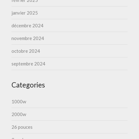
janvier 2025
décembre 2024
novembre 2024
octobre 2024
septembre 2024
Categories
1000w
2000w
26 pouces