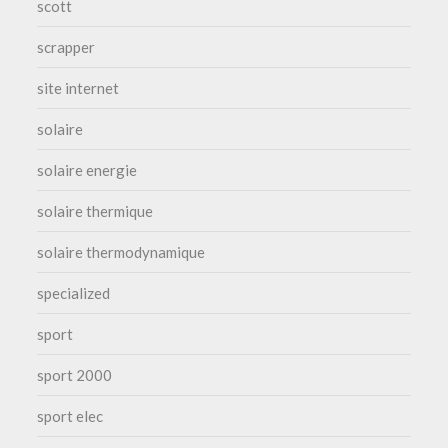
scott
scrapper
site internet
solaire
solaire energie
solaire thermique
solaire thermodynamique
specialized
sport
sport 2000
sport elec