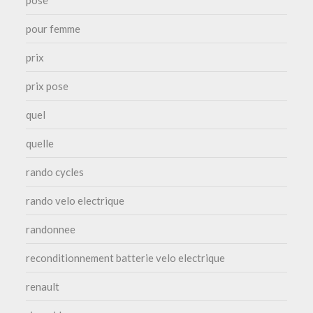
pour femme
prix
prix pose
quel
quelle
rando cycles
rando velo electrique
randonnee
reconditionnement batterie velo electrique
renault