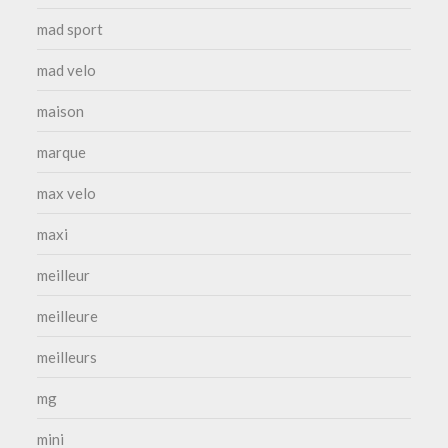
mad sport
mad velo
maison
marque
max velo
maxi
meilleur
meilleure
meilleurs
mg
mini