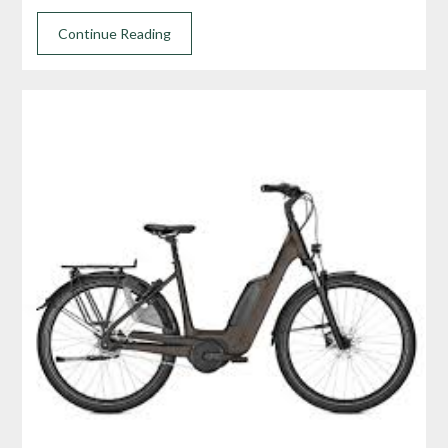
Continue Reading