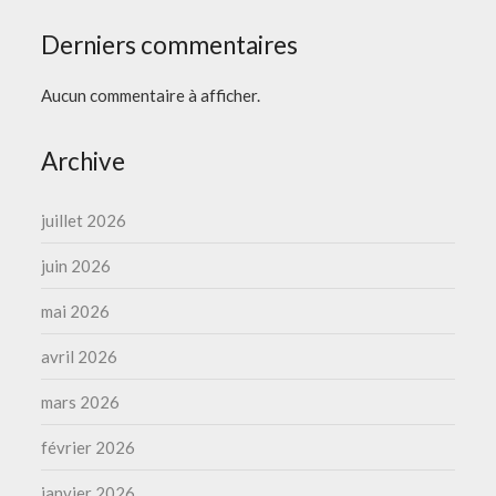
Derniers commentaires
Aucun commentaire à afficher.
Archive
juillet 2026
juin 2026
mai 2026
avril 2026
mars 2026
février 2026
janvier 2026