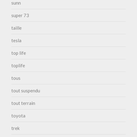
sunn
super 73
taille
tesla
top life
toplife
tous
tout suspendu
tout terrain
toyota
trek