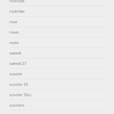
riverside
rockrider
roue
roues
route
samedi
samedi 27
scooter
scooter 50
scooter 50cc
scooters