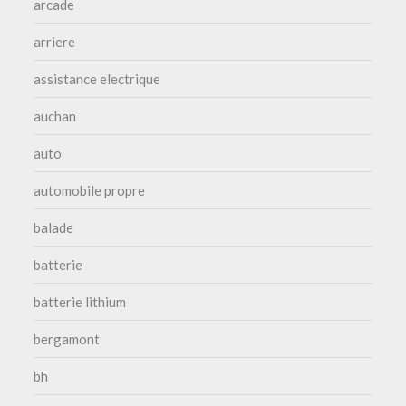
arcade
arriere
assistance electrique
auchan
auto
automobile propre
balade
batterie
batterie lithium
bergamont
bh