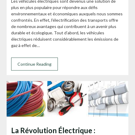
Les véhicules électriques sont devenus une solution de
plus en plus populaire pour répondre aux défis
environnementaux et économiques auxquels nous sommes
confrontés. En effet, l’électrification des transports offre
de nombreux avantages qui contribuent à un avenir plus
durable et écologique. Tout d’abord, les véhicules
électriques réduisent considérablement les émissions de
gaz à effet de…
Continue Reading
La Révolution Électrique :