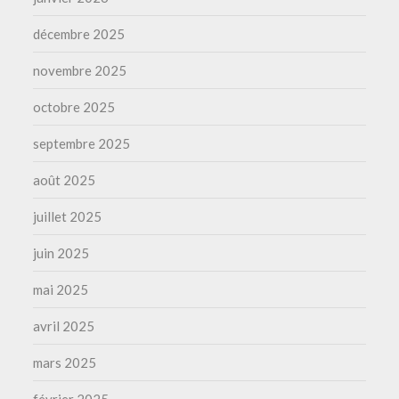
décembre 2025
novembre 2025
octobre 2025
septembre 2025
août 2025
juillet 2025
juin 2025
mai 2025
avril 2025
mars 2025
février 2025