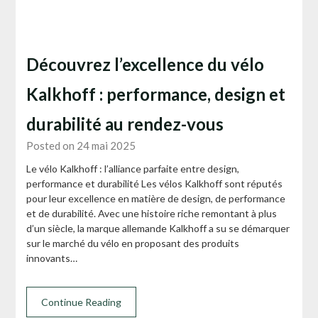
Découvrez l’excellence du vélo
Kalkhoff : performance, design et
durabilité au rendez-vous
Posted on 24 mai 2025
Le vélo Kalkhoff : l’alliance parfaite entre design,
performance et durabilité Les vélos Kalkhoff sont réputés
pour leur excellence en matière de design, de performance
et de durabilité. Avec une histoire riche remontant à plus
d’un siècle, la marque allemande Kalkhoff a su se démarquer
sur le marché du vélo en proposant des produits
innovants…
Continue Reading