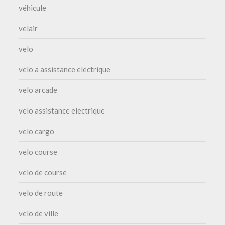
véhicule
velair
velo
velo a assistance electrique
velo arcade
velo assistance electrique
velo cargo
velo course
velo de course
velo de route
velo de ville