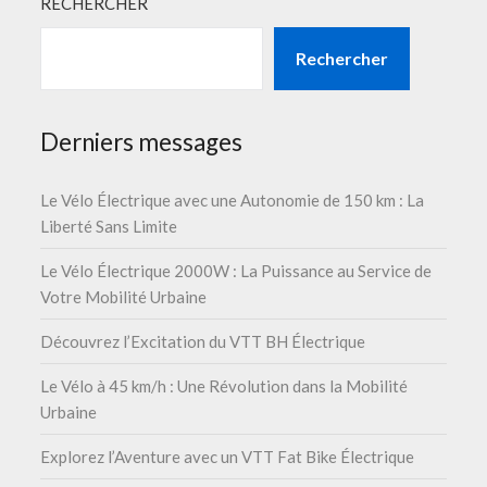
RECHERCHER
Rechercher
Derniers messages
Le Vélo Électrique avec une Autonomie de 150 km : La
Liberté Sans Limite
Le Vélo Électrique 2000W : La Puissance au Service de
Votre Mobilité Urbaine
Découvrez l’Excitation du VTT BH Électrique
Le Vélo à 45 km/h : Une Révolution dans la Mobilité
Urbaine
Explorez l’Aventure avec un VTT Fat Bike Électrique