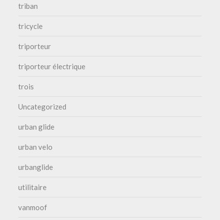
triban
tricycle
triporteur
triporteur électrique
trois
Uncategorized
urban glide
urban velo
urbanglide
utilitaire
vanmoof