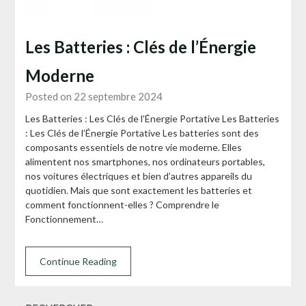
Les Batteries : Clés de l’Énergie
Moderne
Posted on 22 septembre 2024
Les Batteries : Les Clés de l’Énergie Portative Les Batteries
: Les Clés de l’Énergie Portative Les batteries sont des
composants essentiels de notre vie moderne. Elles
alimentent nos smartphones, nos ordinateurs portables,
nos voitures électriques et bien d’autres appareils du
quotidien. Mais que sont exactement les batteries et
comment fonctionnent-elles ? Comprendre le
Fonctionnement…
Continue Reading