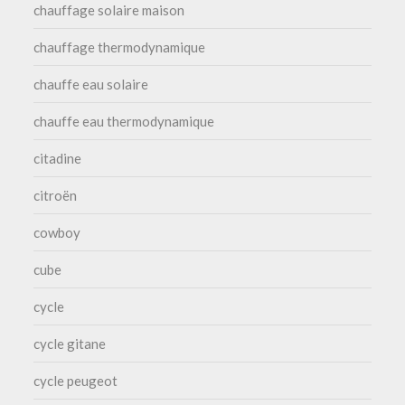
chauffage solaire maison
chauffage thermodynamique
chauffe eau solaire
chauffe eau thermodynamique
citadine
citroën
cowboy
cube
cycle
cycle gitane
cycle peugeot