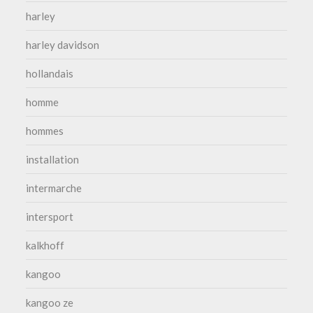
harley
harley davidson
hollandais
homme
hommes
installation
intermarche
intersport
kalkhoff
kangoo
kangoo ze