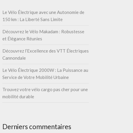
Le Vélo Électrique avec une Autonomie de
150 km : La Liberté Sans Limite
Découvrez le Vélo Makadam : Robustesse
et Élégance Réunies
Découvrez l’Excellence des VTT Électriques
Cannondale
Le Vélo Électrique 2000W : La Puissance au
Service de Votre Mobilité Urbaine
Trouvez votre vélo cargo pas cher pour une
mobilité durable
Derniers commentaires