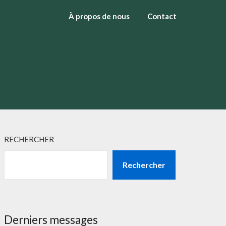
À propos de nous
Contact
RECHERCHER
Rechercher
Derniers messages