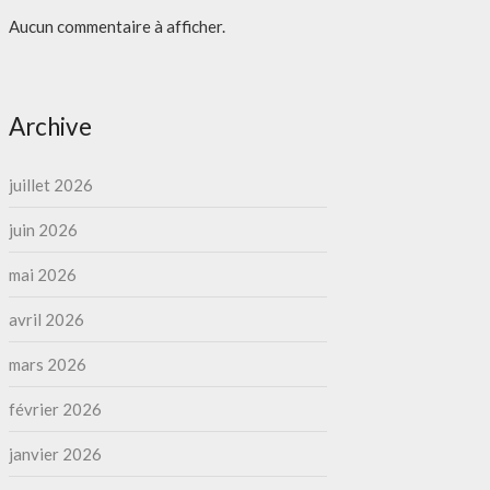
Aucun commentaire à afficher.
Archive
juillet 2026
juin 2026
mai 2026
avril 2026
mars 2026
février 2026
janvier 2026