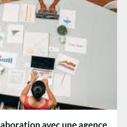
laboration avec une agence