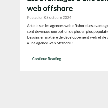
web offshore
Posted on 03 octobre 2024
Article sur les agences web offshore Les avanta
sont devenues une option de plus en plus populaire
besoins en matière de développement web et de co
à une agence web offshore ?…
Continue Reading