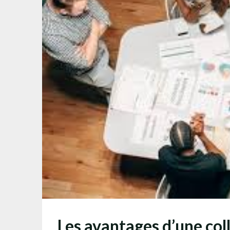
Les avantages d’une col