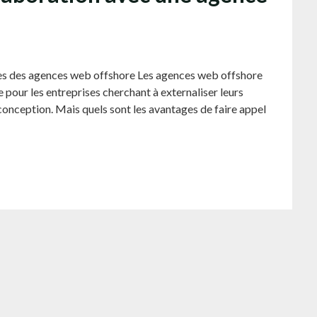
ges des agences web offshore Les agences web offshore
 pour les entreprises cherchant à externaliser leurs
nception. Mais quels sont les avantages de faire appel