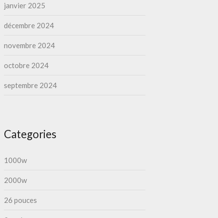
janvier 2025
décembre 2024
novembre 2024
octobre 2024
septembre 2024
Categories
1000w
2000w
26 pouces