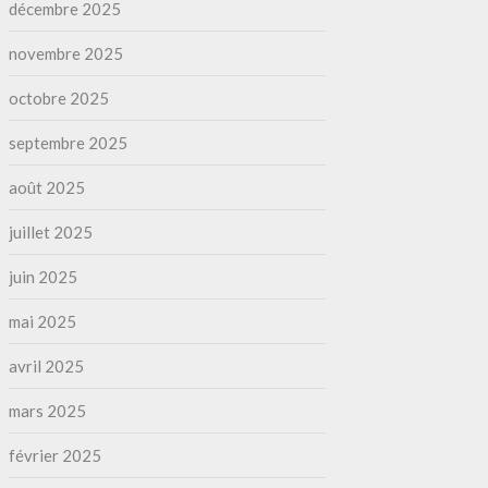
décembre 2025
novembre 2025
octobre 2025
septembre 2025
août 2025
juillet 2025
juin 2025
mai 2025
avril 2025
mars 2025
février 2025