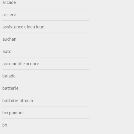
arcade
arriere
assistance electrique
auchan
auto
automobile propre
balade
batterie
batterie lithium
bergamont
bh