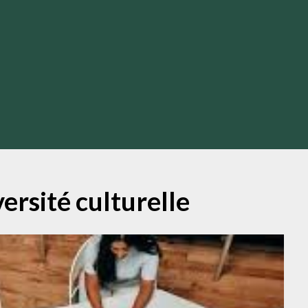
versité culturelle