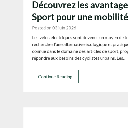
Découvrez les avantages
Sport pour une mobilité
Posted on 03 juin 2026
Les vélos électriques sont devenus un moyen de t
recherche d’une alternative écologique et pratiqu
connue dans le domaine des articles de sport, pr
répondre aux besoins des cyclistes urbains. Les…
Continue Reading