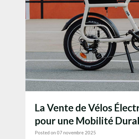
La Vente de Vélos Électr
pour une Mobilité Dura
Posted on 07 novembre 2025