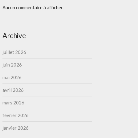
Aucun commentaire à afficher.
Archive
juillet 2026
juin 2026
mai 2026
avril 2026
mars 2026
février 2026
janvier 2026