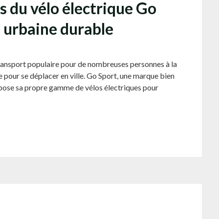
 du vélo électrique Go
 urbaine durable
ransport populaire pour de nombreuses personnes à la
e pour se déplacer en ville. Go Sport, une marque bien
opose sa propre gamme de vélos électriques pour