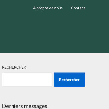
À propos de nous
Contact
RECHERCHER
Rechercher
Derniers messages