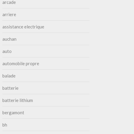
arcade
arriere
assistance electrique
auchan
auto
automobile propre
balade
batterie
batterie lithium
bergamont
bh