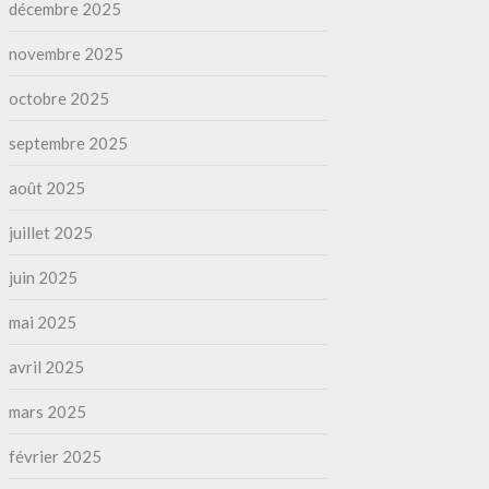
décembre 2025
novembre 2025
octobre 2025
septembre 2025
août 2025
juillet 2025
juin 2025
mai 2025
avril 2025
mars 2025
février 2025