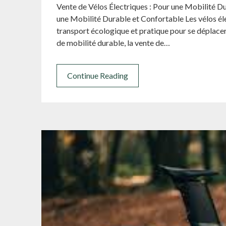
Vente de Vélos Électriques : Pour une Mobilité Du
une Mobilité Durable et Confortable Les vélos él
transport écologique et pratique pour se déplacer
de mobilité durable, la vente de…
Continue Reading