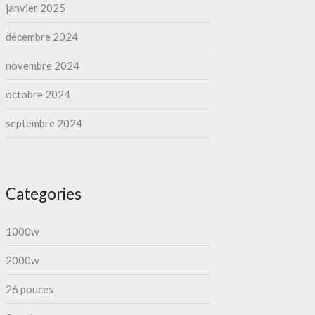
janvier 2025
décembre 2024
novembre 2024
octobre 2024
septembre 2024
Categories
1000w
2000w
26 pouces