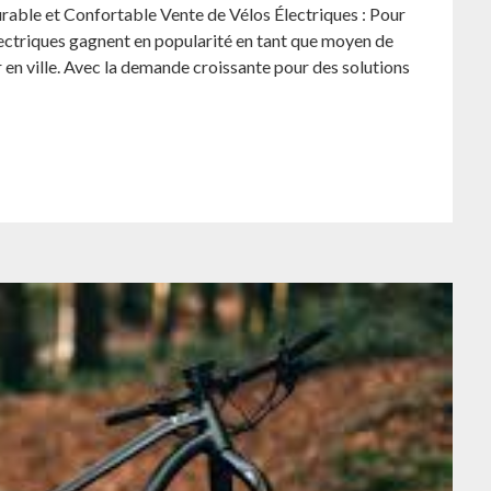
rable et Confortable Vente de Vélos Électriques : Pour
ectriques gagnent en popularité en tant que moyen de
 en ville. Avec la demande croissante pour des solutions