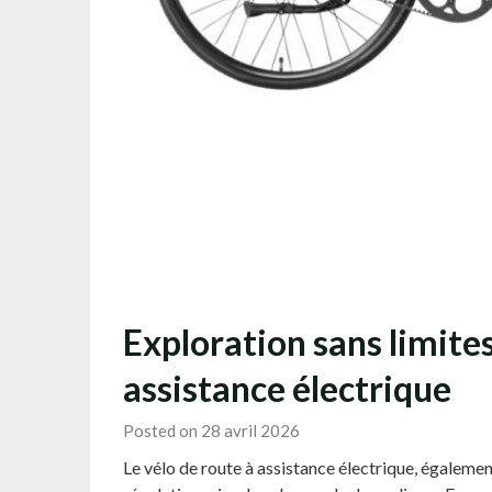
Exploration sans limites
assistance électrique
Posted on 28 avril 2026
Le vélo de route à assistance électrique, égaleme