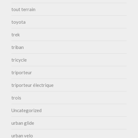
tout terrain
toyota
trek
triban
tricycle
triporteur
triporteur électrique
trois
Uncategorized
urban glide
urban velo