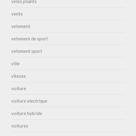
velos pliants
vente
vetement
vetement de sport
vetement sport
ville
vitesse
voiture
voiture electrique
voiture hybride
voitures