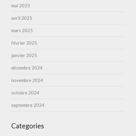
mai 2025
avril 2025
mars 2025
février 2025
janvier 2025
décembre 2024
novembre 2024
octobre 2024
septembre 2024
Categories