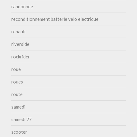
randonnee
reconditionnement batterie velo electrique
renault
riverside
rockrider
roue
roues
route
samedi
samedi 27
scooter