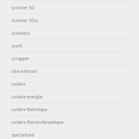
scooter 50
scooter 50cc
scooters
scott
scrapper
site internet
solaire
solaire energie
solaire thermique
solaire thermodynamique
specialized