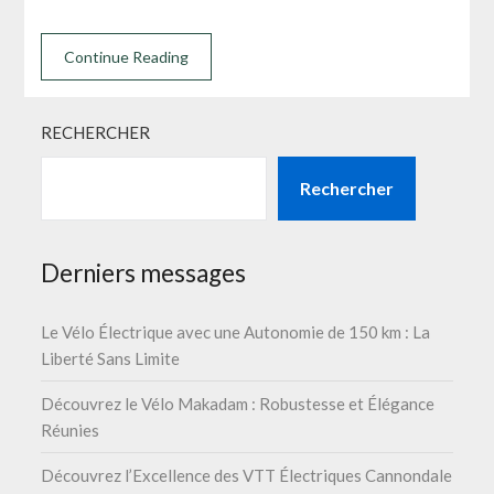
Continue Reading
RECHERCHER
Rechercher
Derniers messages
Le Vélo Électrique avec une Autonomie de 150 km : La
Liberté Sans Limite
Découvrez le Vélo Makadam : Robustesse et Élégance
Réunies
Découvrez l’Excellence des VTT Électriques Cannondale