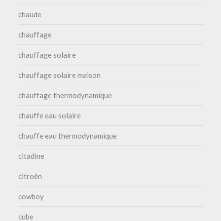
chaude
chauffage
chauffage solaire
chauffage solaire maison
chauffage thermodynamique
chauffe eau solaire
chauffe eau thermodynamique
citadine
citroën
cowboy
cube