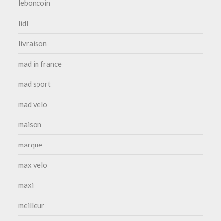
leboncoin
lidl
livraison
mad in france
mad sport
mad velo
maison
marque
max velo
maxi
meilleur