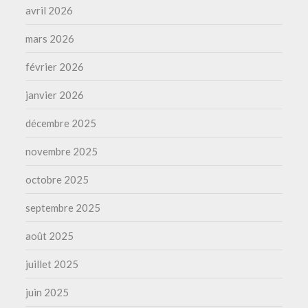
avril 2026
mars 2026
février 2026
janvier 2026
décembre 2025
novembre 2025
octobre 2025
septembre 2025
août 2025
juillet 2025
juin 2025