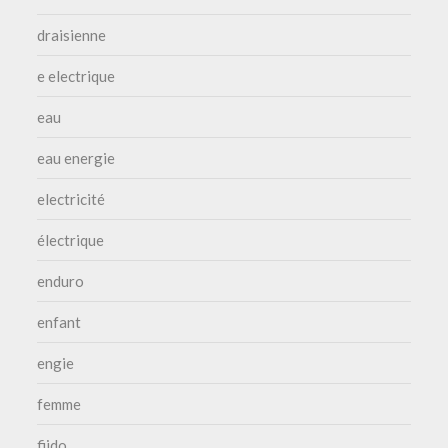
draisienne
e electrique
eau
eau energie
electricité
électrique
enduro
enfant
engie
femme
fiido