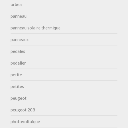
orbea
panneau
panneau solaire thermique
panneaux
pedales
pedalier
petite
petites
peugeot
peugeot 208
photovoltaique