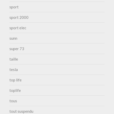
sport
sport 2000
sport elec
sunn
super 73
taille
tesla
top life
toplife
tous
tout suspendu