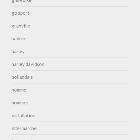
go sport
granville
haibike
harley
harley davidson
hollandais
homme
hommes
installation
intermarche