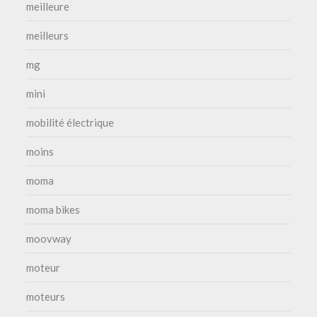
meilleure
meilleurs
mg
mini
mobilité électrique
moins
moma
moma bikes
moovway
moteur
moteurs