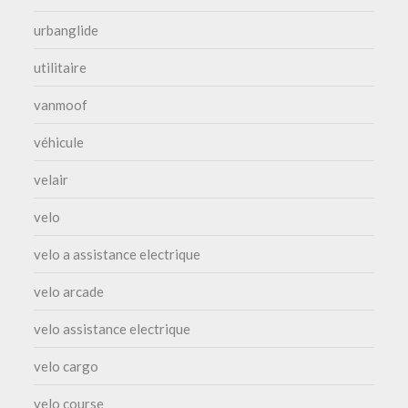
urbanglide
utilitaire
vanmoof
véhicule
velair
velo
velo a assistance electrique
velo arcade
velo assistance electrique
velo cargo
velo course