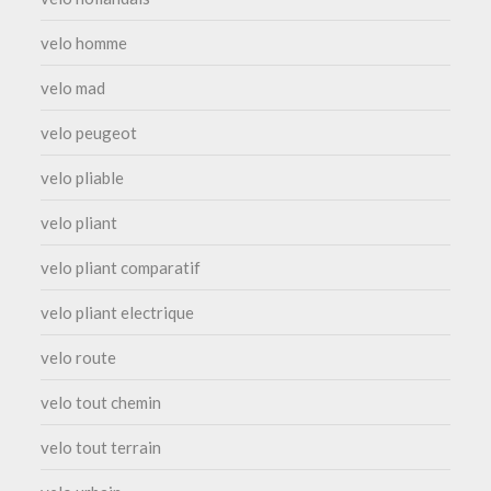
velo homme
velo mad
velo peugeot
velo pliable
velo pliant
velo pliant comparatif
velo pliant electrique
velo route
velo tout chemin
velo tout terrain