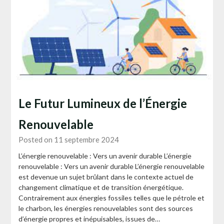
Le Futur Lumineux de l’Énergie
Renouvelable
Posted on 11 septembre 2024
L’énergie renouvelable : Vers un avenir durable L’énergie
renouvelable : Vers un avenir durable L’énergie renouvelable
est devenue un sujet brûlant dans le contexte actuel de
changement climatique et de transition énergétique.
Contrairement aux énergies fossiles telles que le pétrole et
le charbon, les énergies renouvelables sont des sources
d’énergie propres et inépuisables, issues de…