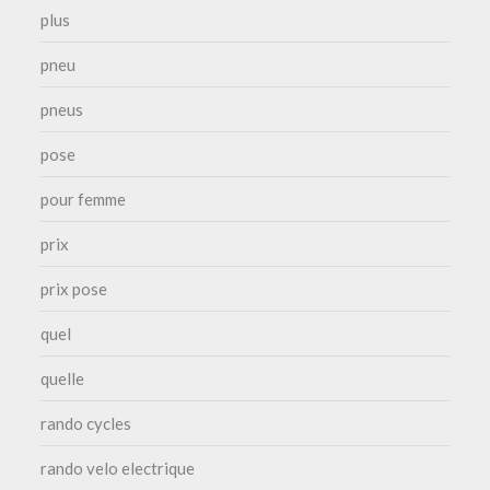
plus
pneu
pneus
pose
pour femme
prix
prix pose
quel
quelle
rando cycles
rando velo electrique