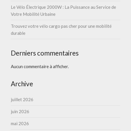
Le Vélo Électrique 2000W : La Puissance au Service de
Votre Mobilité Urbaine
Trouvez votre vélo cargo pas cher pour une mobilité
durable
Derniers commentaires
Aucun commentaire à afficher.
Archive
juillet 2026
juin 2026
mai 2026