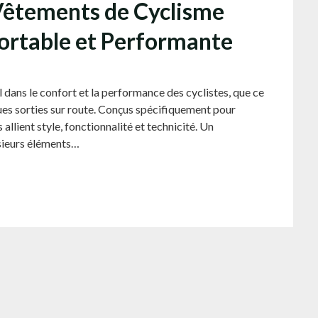
 Vêtements de Cyclisme
ortable et Performante
 dans le confort et la performance des cyclistes, que ce
ngues sorties sur route. Conçus spécifiquement pour
llient style, fonctionnalité et technicité. Un
sieurs éléments…