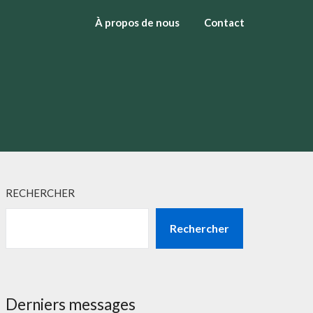
À propos de nous
Contact
RECHERCHER
Rechercher
Derniers messages