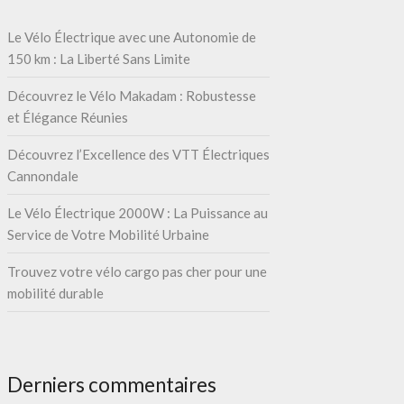
Le Vélo Électrique avec une Autonomie de
150 km : La Liberté Sans Limite
Découvrez le Vélo Makadam : Robustesse
et Élégance Réunies
Découvrez l’Excellence des VTT Électriques
Cannondale
Le Vélo Électrique 2000W : La Puissance au
Service de Votre Mobilité Urbaine
Trouvez votre vélo cargo pas cher pour une
mobilité durable
Derniers commentaires