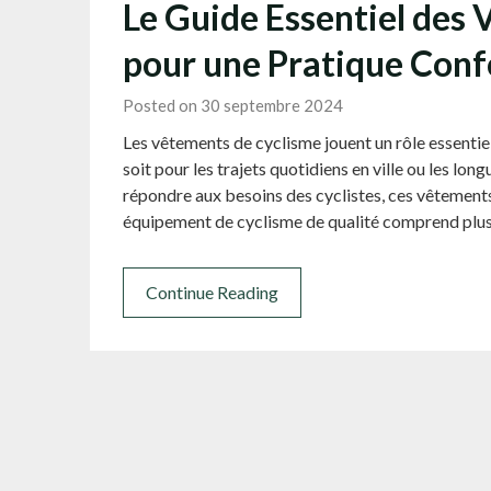
Le Guide Essentiel des
pour une Pratique Conf
Posted on 30 septembre 2024
Les vêtements de cyclisme jouent un rôle essentiel
soit pour les trajets quotidiens en ville ou les lo
répondre aux besoins des cyclistes, ces vêtements a
équipement de cyclisme de qualité comprend plu
Continue Reading