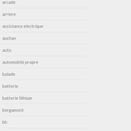
arcade
arriere
assistance electrique
auchan
auto
automobile propre
balade
batterie
batterie lithium
bergamont
bh