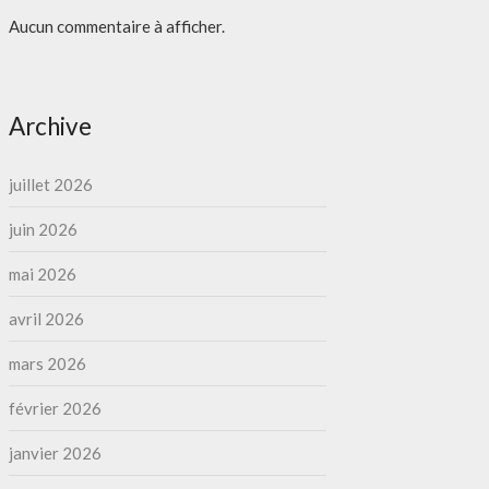
Aucun commentaire à afficher.
Archive
juillet 2026
juin 2026
mai 2026
avril 2026
mars 2026
février 2026
janvier 2026