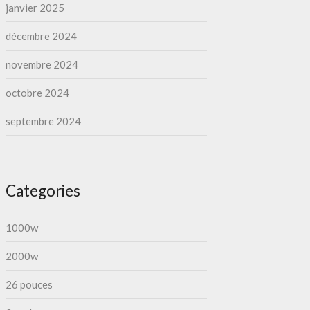
janvier 2025
décembre 2024
novembre 2024
octobre 2024
septembre 2024
Categories
1000w
2000w
26 pouces