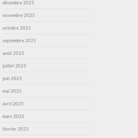
décembre 2025
novembre 2025
octobre 2025
septembre 2025
août 2025
juillet 2025
juin 2025
mai 2025
avril 2025
mars 2025
février 2025