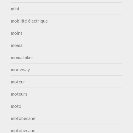
mini
mobilité électrique
moins
moma
moma bikes
moovway
moteur
moteurs
moto
motobécane
motobecane