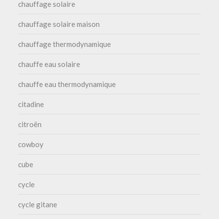
chauffage solaire
chauffage solaire maison
chauffage thermodynamique
chauffe eau solaire
chauffe eau thermodynamique
citadine
citroën
cowboy
cube
cycle
cycle gitane