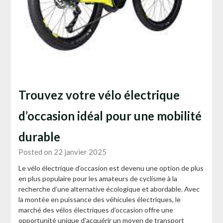
Trouvez votre vélo électrique
d’occasion idéal pour une mobilité
durable
Posted on 22 janvier 2025
Le vélo électrique d’occasion est devenu une option de plus
en plus populaire pour les amateurs de cyclisme à la
recherche d’une alternative écologique et abordable. Avec
la montée en puissance des véhicules électriques, le
marché des vélos électriques d’occasion offre une
opportunité unique d’acquérir un moyen de transport