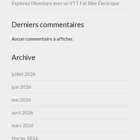
Explorez l’Aventure avec un VTT Fat Bike Électrique
Derniers commentaires
Aucun commentaire à afficher.
Archive
juillet 2026
juin 2026
mai 2026
avril 2026
mars 2026
février 2026