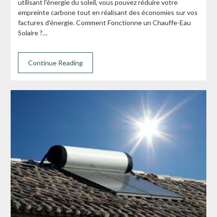
utilisant l’énergie du soleil, vous pouvez réduire votre
empreinte carbone tout en réalisant des économies sur vos
factures d’énergie. Comment Fonctionne un Chauffe-Eau
Solaire ?…
Continue Reading