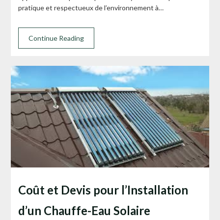
pratique et respectueux de l’environnement à…
Continue Reading
Coût et Devis pour l’Installation
d’un Chauffe-Eau Solaire