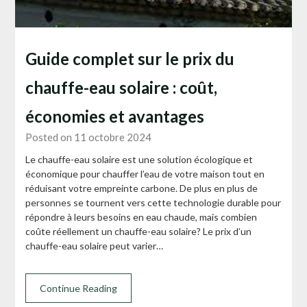
Guide complet sur le prix du
chauffe-eau solaire : coût,
économies et avantages
Posted on 11 octobre 2024
Le chauffe-eau solaire est une solution écologique et
économique pour chauffer l’eau de votre maison tout en
réduisant votre empreinte carbone. De plus en plus de
personnes se tournent vers cette technologie durable pour
répondre à leurs besoins en eau chaude, mais combien
coûte réellement un chauffe-eau solaire? Le prix d’un
chauffe-eau solaire peut varier…
Continue Reading