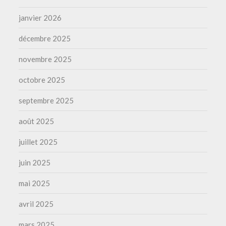
janvier 2026
décembre 2025
novembre 2025
octobre 2025
septembre 2025
août 2025
juillet 2025
juin 2025
mai 2025
avril 2025
mars 2025