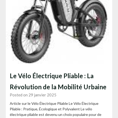
Le Vélo Électrique Pliable : La
Révolution de la Mobilité Urbaine
Posted on 29 janvier 2025
Article sur le Vélo Électrique Pliable Le Vélo Électrique
Pliable : Pratique, Écologique et Polyvalent Le vélo
électrique pliable est devenu un choix populaire pour de