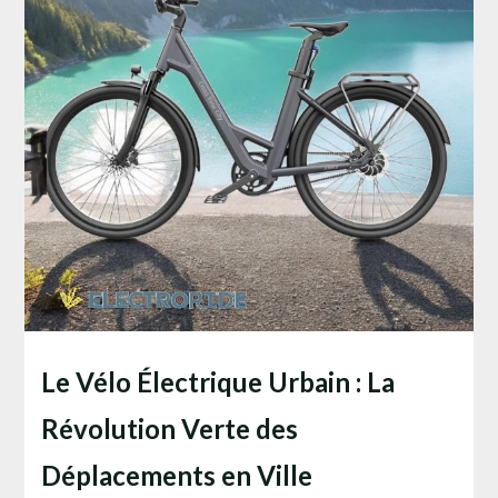
Le Vélo Électrique Urbain : La
Révolution Verte des
Déplacements en Ville