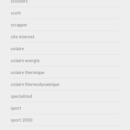
scooters
scott
scrapper
site internet
solaire
solaire energie
solaire thermique
solaire thermodynamique
specialized
sport
sport 2000