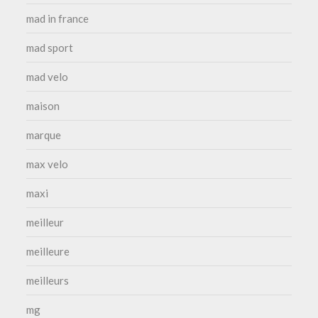
mad in france
mad sport
mad velo
maison
marque
max velo
maxi
meilleur
meilleure
meilleurs
mg