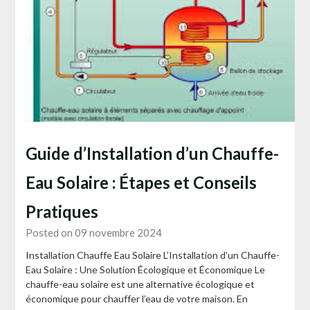
Guide d’Installation d’un Chauffe-
Eau Solaire : Étapes et Conseils
Pratiques
Posted on 09 novembre 2024
Installation Chauffe Eau Solaire L’Installation d’un Chauffe-
Eau Solaire : Une Solution Écologique et Économique Le
chauffe-eau solaire est une alternative écologique et
économique pour chauffer l’eau de votre maison. En