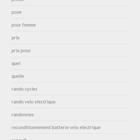
pose
pour femme
prix
prix pose
quel
quelle
rando cycles
rando velo electrique
randonnee
reconditionnement batterie velo electrique
renault