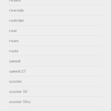
riverside
rockrider
roue
roues
route
samedi
samedi 27
scooter
scooter 50
scooter 50cc