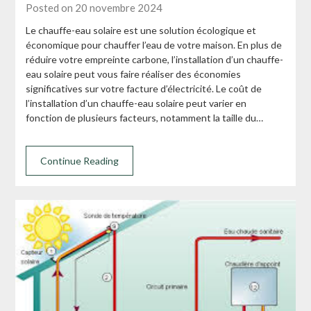
Posted on 20 novembre 2024
Le chauffe-eau solaire est une solution écologique et
économique pour chauffer l’eau de votre maison. En plus de
réduire votre empreinte carbone, l’installation d’un chauffe-
eau solaire peut vous faire réaliser des économies
significatives sur votre facture d’électricité. Le coût de
l’installation d’un chauffe-eau solaire peut varier en
fonction de plusieurs facteurs, notamment la taille du…
Continue Reading