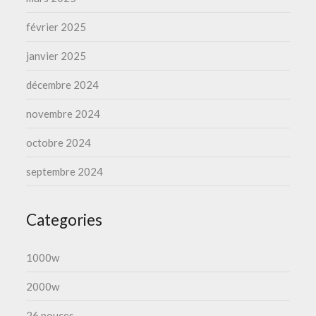
février 2025
janvier 2025
décembre 2024
novembre 2024
octobre 2024
septembre 2024
Categories
1000w
2000w
26 pouces