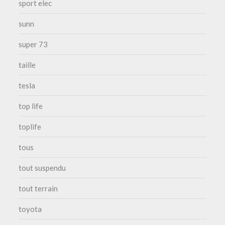
sport elec
sunn
super 73
taille
tesla
top life
toplife
tous
tout suspendu
tout terrain
toyota