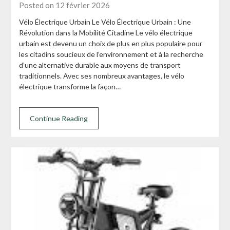
Posted on 12 février 2026
Vélo Électrique Urbain Le Vélo Électrique Urbain : Une
Révolution dans la Mobilité Citadine Le vélo électrique
urbain est devenu un choix de plus en plus populaire pour
les citadins soucieux de l’environnement et à la recherche
d’une alternative durable aux moyens de transport
traditionnels. Avec ses nombreux avantages, le vélo
électrique transforme la façon…
Continue Reading