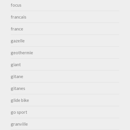
focus
francais
france
gazelle
geothermie
giant
gitane
gitanes
glide bike
go sport
granville