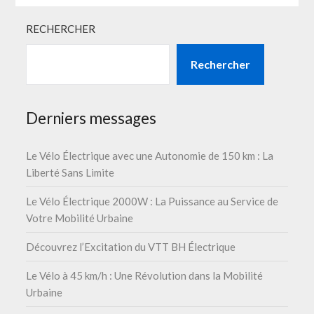
RECHERCHER
Rechercher
Derniers messages
Le Vélo Électrique avec une Autonomie de 150 km : La
Liberté Sans Limite
Le Vélo Électrique 2000W : La Puissance au Service de
Votre Mobilité Urbaine
Découvrez l’Excitation du VTT BH Électrique
Le Vélo à 45 km/h : Une Révolution dans la Mobilité
Urbaine