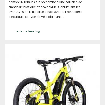
nombreux urbains à la recherche d’une solution de
transport pratique et écologique. Conjuguant les
avantages de la mobilité douce avec la technologie
électrique, ce type de vélo offre une…
Continue Reading