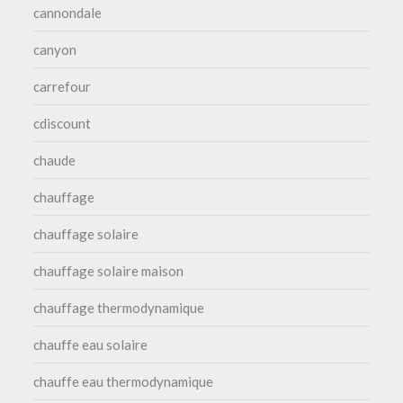
cannondale
canyon
carrefour
cdiscount
chaude
chauffage
chauffage solaire
chauffage solaire maison
chauffage thermodynamique
chauffe eau solaire
chauffe eau thermodynamique