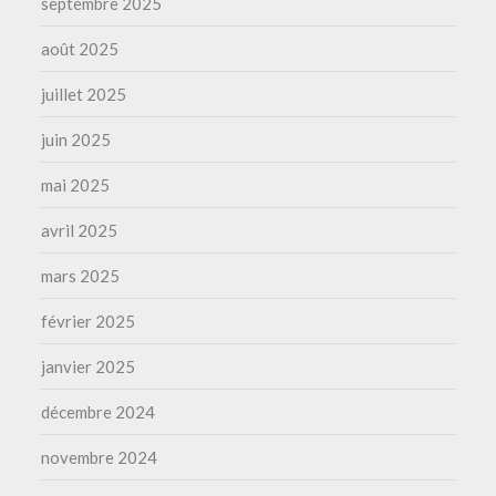
septembre 2025
août 2025
juillet 2025
juin 2025
mai 2025
avril 2025
mars 2025
février 2025
janvier 2025
décembre 2024
novembre 2024