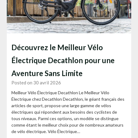
Découvrez le Meilleur Vélo
Électrique Decathlon pour une
Aventure Sans Limite
Posted on 30 avril 2026
Meilleur Vélo Électrique Decathlon Le Meilleur Vélo
Électrique chez Decathlon Decathlon, le géant français des
articles de sport, propose une large gamme de vélos
électriques qui répondent aux besoins des cyclistes de
tous niveaux. Parmi ces options, un modèle se distingue
comme étant le meilleur choix pour de nombreux amateurs
de vélo électrique. Vélo Électrique…