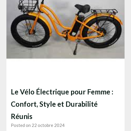
Le Vélo Électrique pour Femme :
Confort, Style et Durabilité
Réunis
Posted on 22 octobre 2024