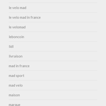
le velo mad
le velo mad in france
le velomad
leboncoin
lidl
livraison
mad in france
mad sport
mad velo
maison
marque