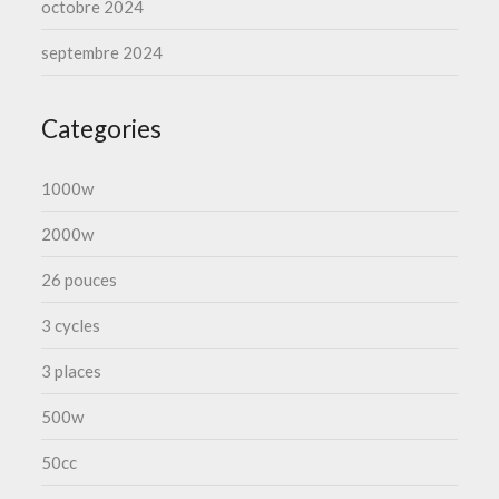
octobre 2024
septembre 2024
Categories
1000w
2000w
26 pouces
3 cycles
3 places
500w
50cc