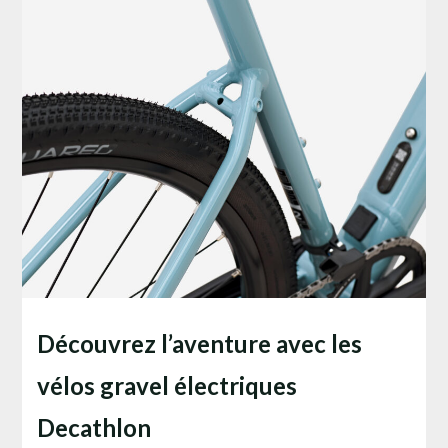
Découvrez l’aventure avec les
vélos gravel électriques
Decathlon