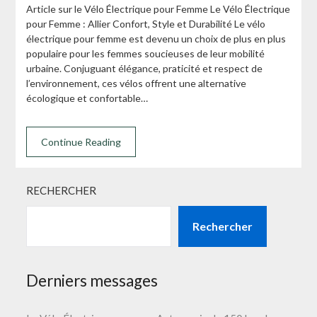
Article sur le Vélo Électrique pour Femme Le Vélo Électrique
pour Femme : Allier Confort, Style et Durabilité Le vélo
électrique pour femme est devenu un choix de plus en plus
populaire pour les femmes soucieuses de leur mobilité
urbaine. Conjuguant élégance, praticité et respect de
l’environnement, ces vélos offrent une alternative
écologique et confortable…
Continue Reading
RECHERCHER
Rechercher
Derniers messages