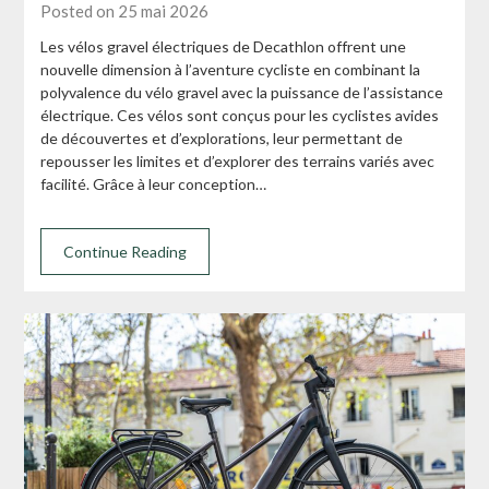
Posted on 25 mai 2026
Les vélos gravel électriques de Decathlon offrent une
nouvelle dimension à l’aventure cycliste en combinant la
polyvalence du vélo gravel avec la puissance de l’assistance
électrique. Ces vélos sont conçus pour les cyclistes avides
de découvertes et d’explorations, leur permettant de
repousser les limites et d’explorer des terrains variés avec
facilité. Grâce à leur conception…
Continue Reading