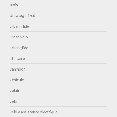
trois
Uncategorized
urban glide
urban velo
urbanglide
utilitaire
vanmoof
véhicule
velair
velo
velo a assistance electrique