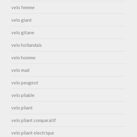
velo femme
velo giant
velo gitane
velo hollandais
velo homme
velo mad
velo peugeot
velo pliable
velo pliant
velo pliant comparatif
velo pliant electrique