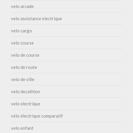
velo arcade
velo assistance electrique
velo cargo
velo course
velo de course
velo de route
velo de ville
velo decathlon
velo electrique
vélo électrique comparatif
velo enfant