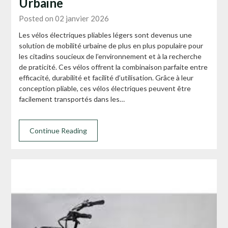
Urbaine
Posted on 02 janvier 2026
Les vélos électriques pliables légers sont devenus une
solution de mobilité urbaine de plus en plus populaire pour
les citadins soucieux de l’environnement et à la recherche
de praticité. Ces vélos offrent la combinaison parfaite entre
efficacité, durabilité et facilité d’utilisation. Grâce à leur
conception pliable, ces vélos électriques peuvent être
facilement transportés dans les…
Continue Reading