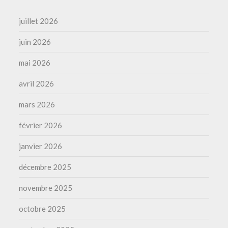
juillet 2026
juin 2026
mai 2026
avril 2026
mars 2026
février 2026
janvier 2026
décembre 2025
novembre 2025
octobre 2025