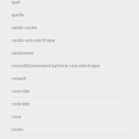
quel
quelle
rando cycles
rando velo electrique
randonnee
reconditionnement batterie velo electrique
renault
riverside
rockrider
roue
roues