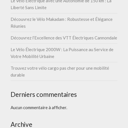
Le Vélo Électrique avec une Autonomie de 150 km : La
Liberté Sans Limite
Découvrez le Vélo Makadam : Robustesse et Élégance
Réunies
Découvrez l’Excellence des VTT Électriques Cannondale
Le Vélo Électrique 2000W : La Puissance au Service de
Votre Mobilité Urbaine
Trouvez votre vélo cargo pas cher pour une mobilité
durable
Derniers commentaires
Aucun commentaire à afficher.
Archive