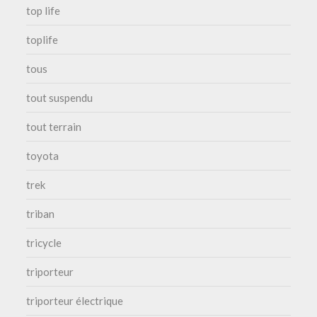
top life
toplife
tous
tout suspendu
tout terrain
toyota
trek
triban
tricycle
triporteur
triporteur électrique