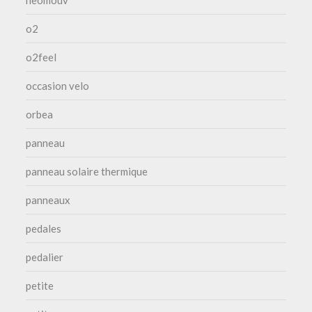
o2
o2feel
occasion velo
orbea
panneau
panneau solaire thermique
panneaux
pedales
pedalier
petite