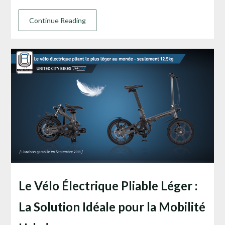
Continue Reading
Le Vélo Électrique Pliable Léger :
La Solution Idéale pour la Mobilité