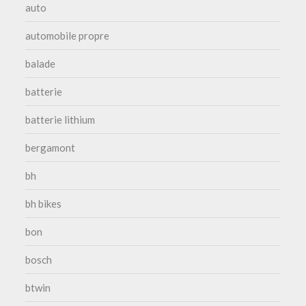
auto
automobile propre
balade
batterie
batterie lithium
bergamont
bh
bh bikes
bon
bosch
btwin