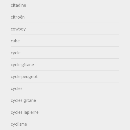
citadine
citroën
cowboy
cube
cycle
cycle gitane
cycle peugeot
cycles
cycles gitane
cycles lapierre
cyclisme