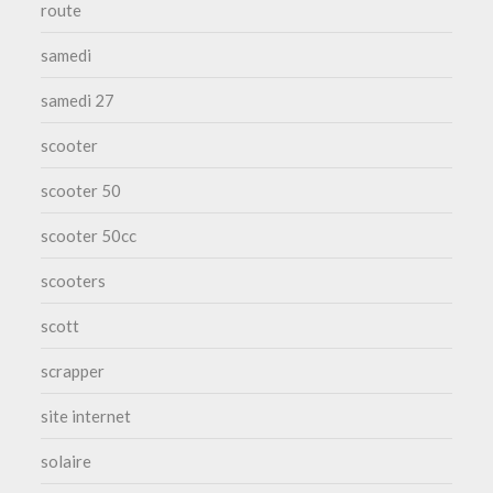
route
samedi
samedi 27
scooter
scooter 50
scooter 50cc
scooters
scott
scrapper
site internet
solaire