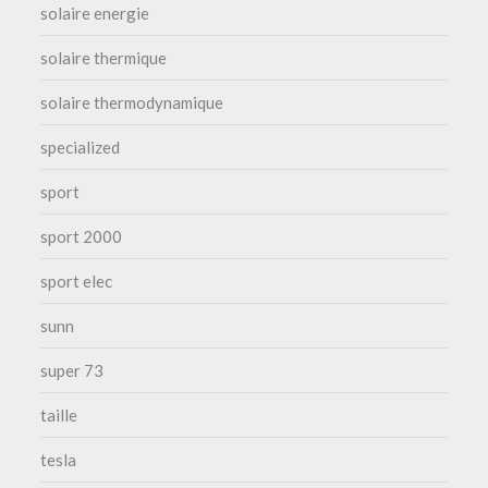
solaire energie
solaire thermique
solaire thermodynamique
specialized
sport
sport 2000
sport elec
sunn
super 73
taille
tesla