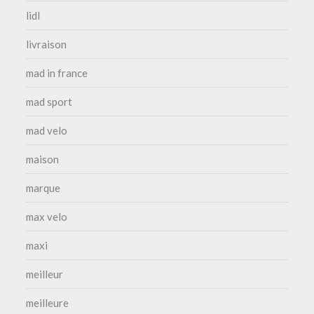
lidl
livraison
mad in france
mad sport
mad velo
maison
marque
max velo
maxi
meilleur
meilleure