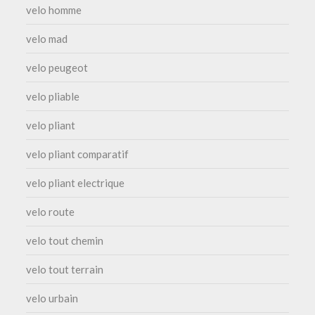
velo homme
velo mad
velo peugeot
velo pliable
velo pliant
velo pliant comparatif
velo pliant electrique
velo route
velo tout chemin
velo tout terrain
velo urbain