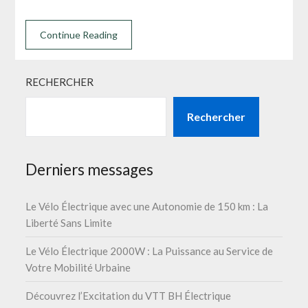
Continue Reading
RECHERCHER
Rechercher
Derniers messages
Le Vélo Électrique avec une Autonomie de 150 km : La
Liberté Sans Limite
Le Vélo Électrique 2000W : La Puissance au Service de
Votre Mobilité Urbaine
Découvrez l’Excitation du VTT BH Électrique