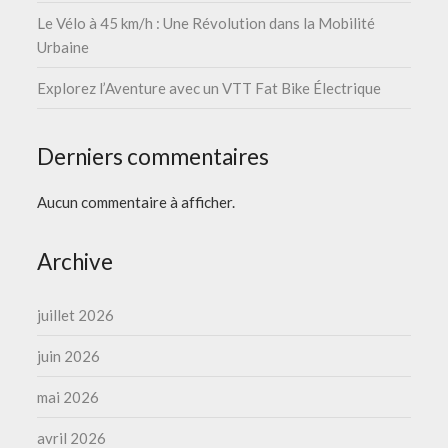
Le Vélo à 45 km/h : Une Révolution dans la Mobilité
Urbaine
Explorez l’Aventure avec un VTT Fat Bike Électrique
Derniers commentaires
Aucun commentaire à afficher.
Archive
juillet 2026
juin 2026
mai 2026
avril 2026