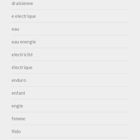
draisienne
e electrique
eau
eau energie
electricité
électrique
enduro
enfant
engie
femme
fiido