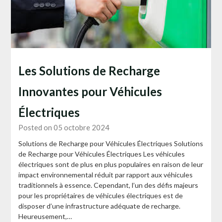
Les Solutions de Recharge
Innovantes pour Véhicules
Électriques
Posted on 05 octobre 2024
Solutions de Recharge pour Véhicules Électriques Solutions
de Recharge pour Véhicules Électriques Les véhicules
électriques sont de plus en plus populaires en raison de leur
impact environnemental réduit par rapport aux véhicules
traditionnels à essence. Cependant, l’un des défis majeurs
pour les propriétaires de véhicules électriques est de
disposer d’une infrastructure adéquate de recharge.
Heureusement,…