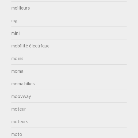
meilleurs
mg
mini
mobilité électrique
moins
moma
moma bikes
moovway
moteur
moteurs
moto