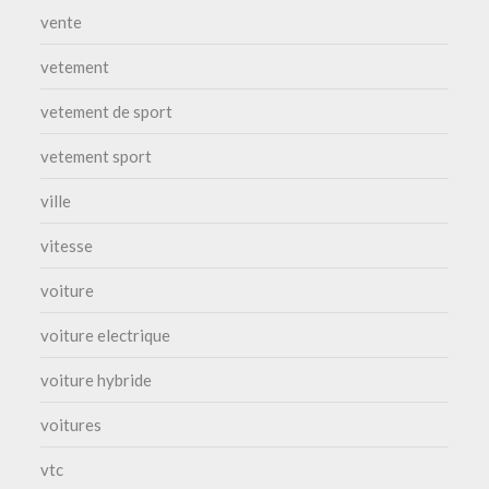
vente
vetement
vetement de sport
vetement sport
ville
vitesse
voiture
voiture electrique
voiture hybride
voitures
vtc