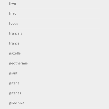
flyer
fnac
focus
francais
france
gazelle
geothermie
giant
gitane
gitanes
glide bike