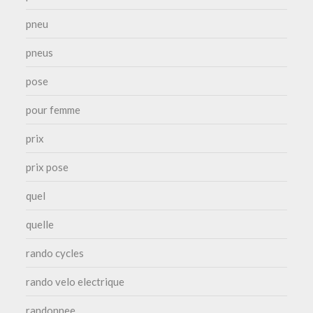
pneu
pneus
pose
pour femme
prix
prix pose
quel
quelle
rando cycles
rando velo electrique
randonnee