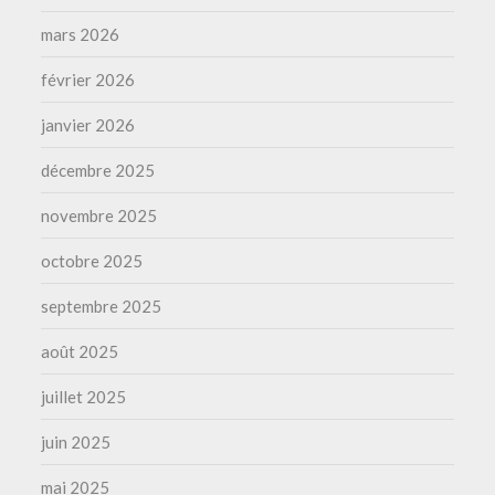
mars 2026
février 2026
janvier 2026
décembre 2025
novembre 2025
octobre 2025
septembre 2025
août 2025
juillet 2025
juin 2025
mai 2025