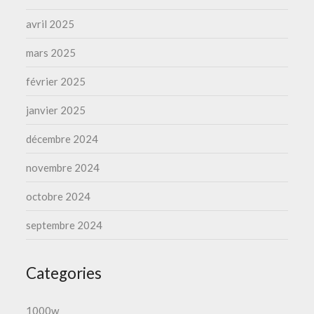
avril 2025
mars 2025
février 2025
janvier 2025
décembre 2024
novembre 2024
octobre 2024
septembre 2024
Categories
1000w