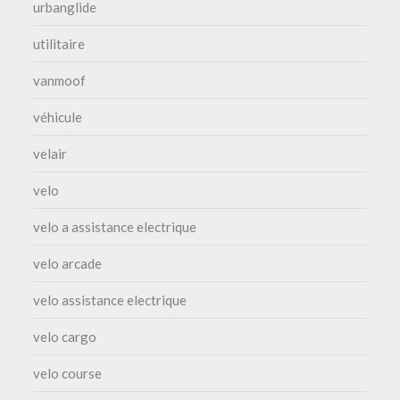
urbanglide
utilitaire
vanmoof
véhicule
velair
velo
velo a assistance electrique
velo arcade
velo assistance electrique
velo cargo
velo course