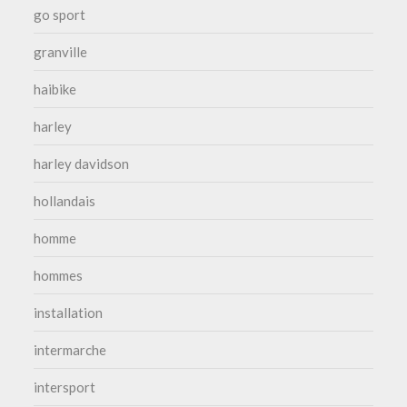
go sport
granville
haibike
harley
harley davidson
hollandais
homme
hommes
installation
intermarche
intersport