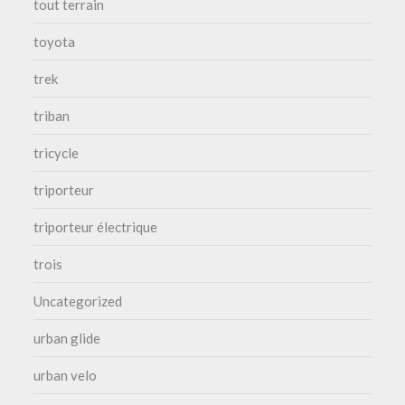
tout terrain
toyota
trek
triban
tricycle
triporteur
triporteur électrique
trois
Uncategorized
urban glide
urban velo