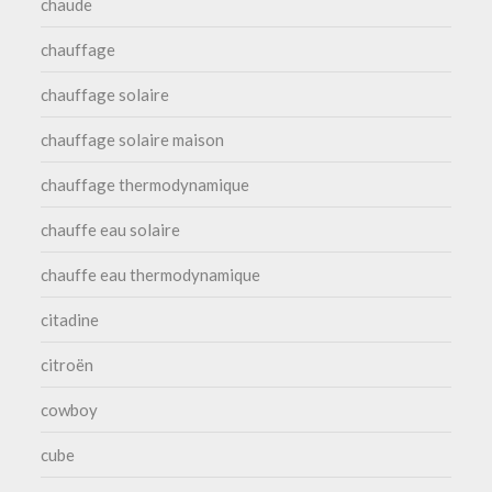
chaude
chauffage
chauffage solaire
chauffage solaire maison
chauffage thermodynamique
chauffe eau solaire
chauffe eau thermodynamique
citadine
citroën
cowboy
cube