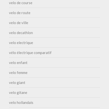
velo de course
velo de route
velo de ville
velo decathlon
velo electrique
vélo électrique comparatif
velo enfant
velo femme
velo giant
velo gitane
velo hollandais