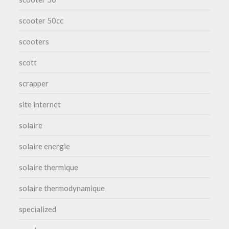
scooter 50cc
scooters
scott
scrapper
site internet
solaire
solaire energie
solaire thermique
solaire thermodynamique
specialized