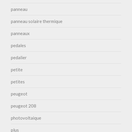
panneau
panneau solaire thermique
panneaux
pedales
pedalier
petite
petites
peugeot
peugeot 208
photovoltaique
plus