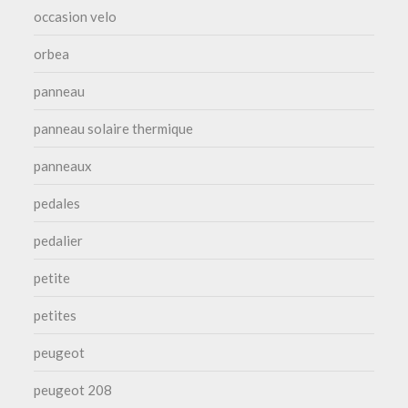
occasion velo
orbea
panneau
panneau solaire thermique
panneaux
pedales
pedalier
petite
petites
peugeot
peugeot 208