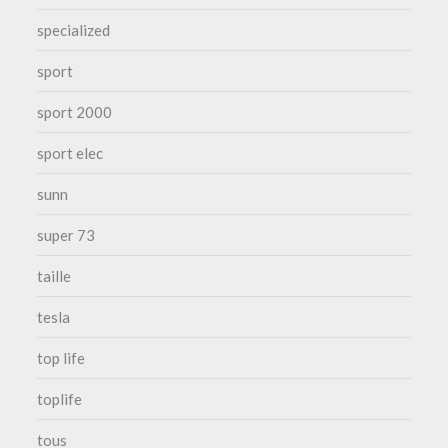
specialized
sport
sport 2000
sport elec
sunn
super 73
taille
tesla
top life
toplife
tous