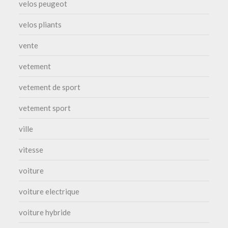
velos peugeot
velos pliants
vente
vetement
vetement de sport
vetement sport
ville
vitesse
voiture
voiture electrique
voiture hybride