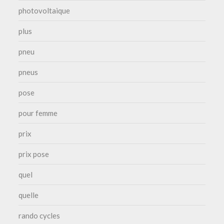
photovoltaique
plus
pneu
pneus
pose
pour femme
prix
prix pose
quel
quelle
rando cycles