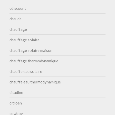
cdiscount
chaude
chauffage
chauffage solaire
chauffage solaire maison
chauffage thermodynamique
chauffe eau solaire
chauffe eau thermodynamique
citadine
citroën
cowboy