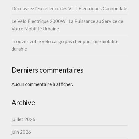
Découvrez l’Excellence des VTT Électriques Cannondale
Le Vélo Électrique 2000W : La Puissance au Service de
Votre Mobilité Urbaine
Trouvez votre vélo cargo pas cher pour une mobilité
durable
Derniers commentaires
Aucun commentaire à afficher.
Archive
juillet 2026
juin 2026