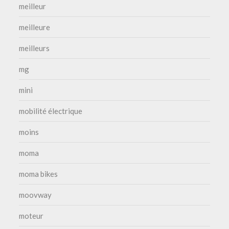
meilleur
meilleure
meilleurs
mg
mini
mobilité électrique
moins
moma
moma bikes
moovway
moteur