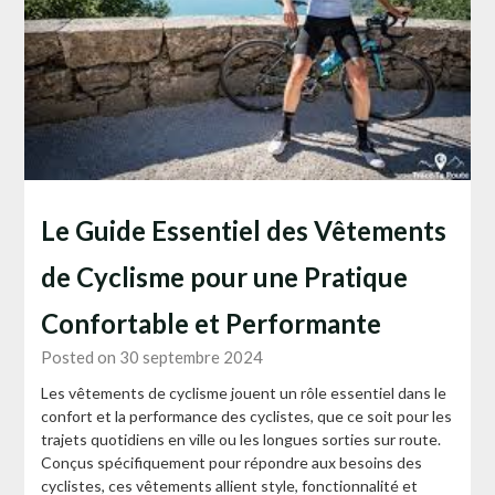
Le Guide Essentiel des Vêtements
de Cyclisme pour une Pratique
Confortable et Performante
Posted on 30 septembre 2024
Les vêtements de cyclisme jouent un rôle essentiel dans le
confort et la performance des cyclistes, que ce soit pour les
trajets quotidiens en ville ou les longues sorties sur route.
Conçus spécifiquement pour répondre aux besoins des
cyclistes, ces vêtements allient style, fonctionnalité et