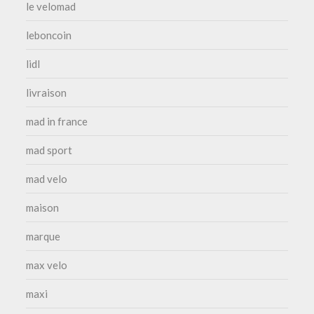
le velomad
leboncoin
lidl
livraison
mad in france
mad sport
mad velo
maison
marque
max velo
maxi