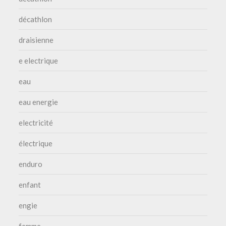
décathlon
draisienne
e electrique
eau
eau energie
electricité
électrique
enduro
enfant
engie