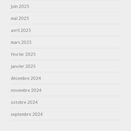
juin 2025
mai 2025
avril 2025
mars 2025
février 2025
janvier 2025
décembre 2024
novembre 2024
octobre 2024
septembre 2024