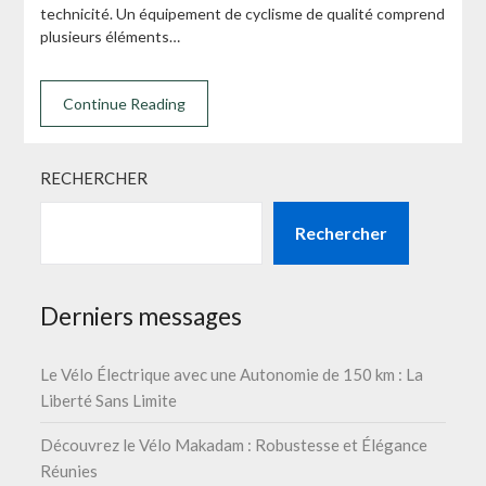
technicité. Un équipement de cyclisme de qualité comprend
plusieurs éléments…
Continue Reading
RECHERCHER
Rechercher
Derniers messages
Le Vélo Électrique avec une Autonomie de 150 km : La
Liberté Sans Limite
Découvrez le Vélo Makadam : Robustesse et Élégance
Réunies