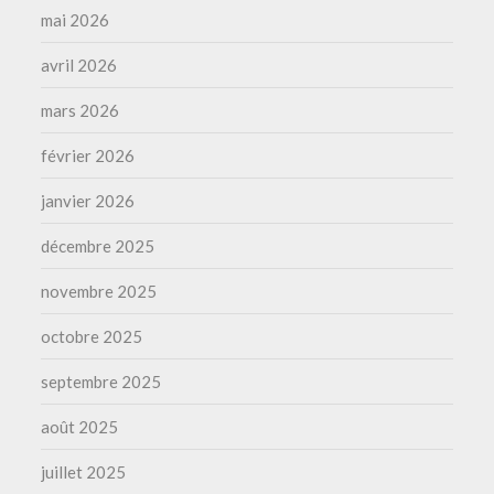
mai 2026
avril 2026
mars 2026
février 2026
janvier 2026
décembre 2025
novembre 2025
octobre 2025
septembre 2025
août 2025
juillet 2025