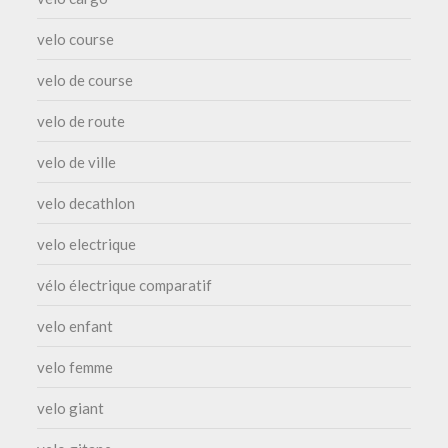
velo course
velo de course
velo de route
velo de ville
velo decathlon
velo electrique
vélo électrique comparatif
velo enfant
velo femme
velo giant