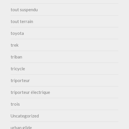
tout suspendu
tout terrain
toyota
trek
triban
tricycle
triporteur
triporteur électrique
trois
Uncategorized
urban glide