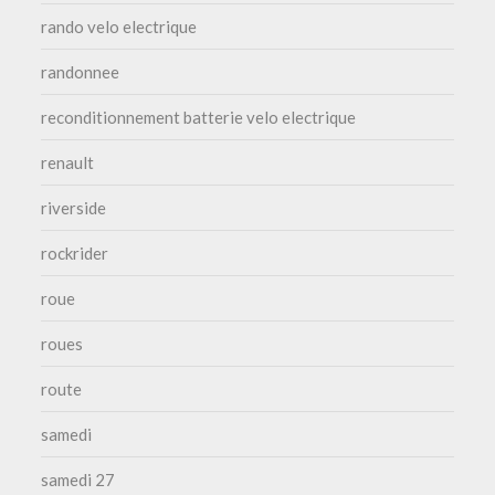
rando velo electrique
randonnee
reconditionnement batterie velo electrique
renault
riverside
rockrider
roue
roues
route
samedi
samedi 27