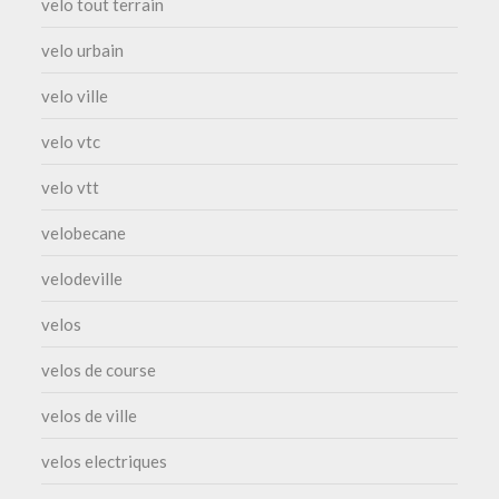
velo tout terrain
velo urbain
velo ville
velo vtc
velo vtt
velobecane
velodeville
velos
velos de course
velos de ville
velos electriques