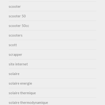
scooter
scooter 50
scooter 50cc
scooters
scott
scrapper
site internet
solaire
solaire energie
solaire thermique
solaire thermodynamique