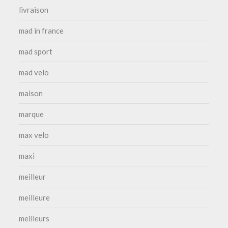
livraison
mad in france
mad sport
mad velo
maison
marque
max velo
maxi
meilleur
meilleure
meilleurs