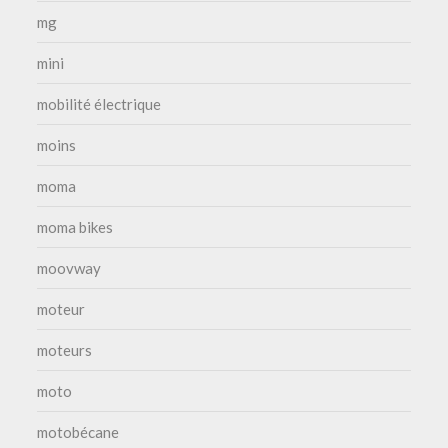
mg
mini
mobilité électrique
moins
moma
moma bikes
moovway
moteur
moteurs
moto
motobécane