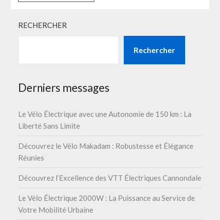
RECHERCHER
Rechercher
Derniers messages
Le Vélo Électrique avec une Autonomie de 150 km : La
Liberté Sans Limite
Découvrez le Vélo Makadam : Robustesse et Élégance
Réunies
Découvrez l’Excellence des VTT Électriques Cannondale
Le Vélo Électrique 2000W : La Puissance au Service de
Votre Mobilité Urbaine