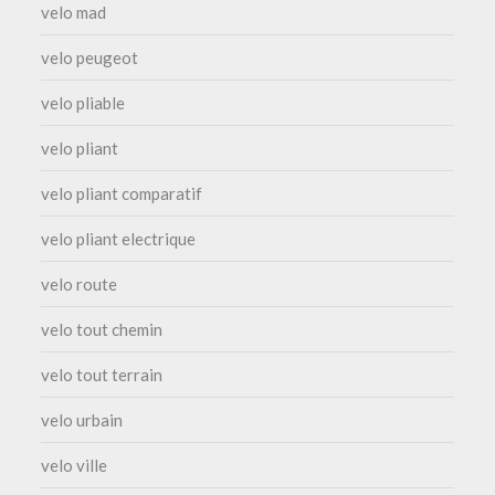
velo mad
velo peugeot
velo pliable
velo pliant
velo pliant comparatif
velo pliant electrique
velo route
velo tout chemin
velo tout terrain
velo urbain
velo ville