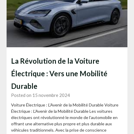
La Révolution de la Voiture
Électrique : Vers une Mobilité
Durable
Posted on 15 novembre 2024
Voiture Électrique : L’Avenir de la Mobilité Durable Voiture
Électrique : L’Avenir de la Mobilité Durable Les voitures
électriques ont révolutionné le monde de l’automobile en
offrant une alternative plus propre et plus durable aux
véhicules traditionnels. Avec la prise de conscience