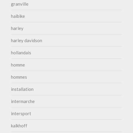
granville
haibike
harley
harley davidson
hollandais
homme
hommes
installation
intermarche
intersport
kalkhoff