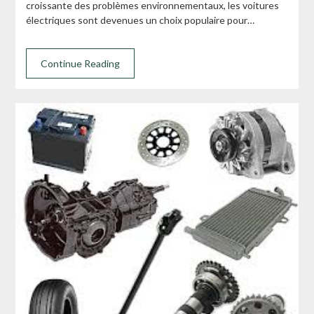
croissante des problèmes environnementaux, les voitures
électriques sont devenues un choix populaire pour…
Continue Reading