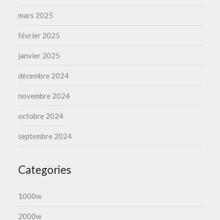
mars 2025
février 2025
janvier 2025
décembre 2024
novembre 2024
octobre 2024
septembre 2024
Categories
1000w
2000w