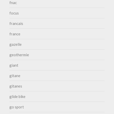
fnac
focus
francais
france
gazelle
geothermie
giant
gitane
gitanes
glide bike
go sport