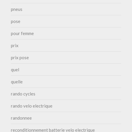
pneus
pose
pour femme
prix
prix pose
quel
quelle
rando cycles
rando velo electrique
randonnee
reconditionnement batterie velo electrique