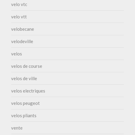
velo vtc
velo vtt
velobecane
velodeville
velos
velos de course
velos de ville
velos electriques
velos peugeot
velos pliants
vente