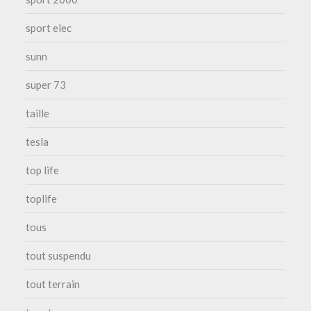
sport elec
sunn
super 73
taille
tesla
top life
toplife
tous
tout suspendu
tout terrain