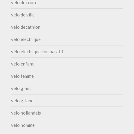
velo de route
velo de ville
velo decathlon
velo electrique
vélo électrique comparatif
velo enfant
velo femme
velo giant
velo gitane
velo hollandais
velo homme