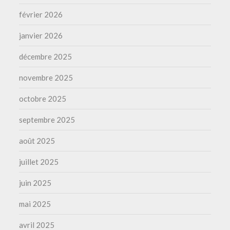
février 2026
janvier 2026
décembre 2025
novembre 2025
octobre 2025
septembre 2025
août 2025
juillet 2025
juin 2025
mai 2025
avril 2025