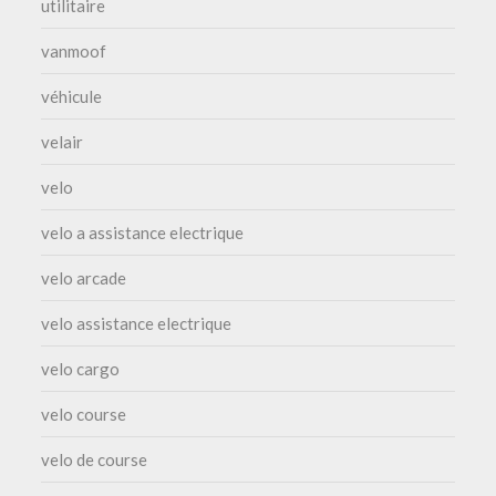
utilitaire
vanmoof
véhicule
velair
velo
velo a assistance electrique
velo arcade
velo assistance electrique
velo cargo
velo course
velo de course