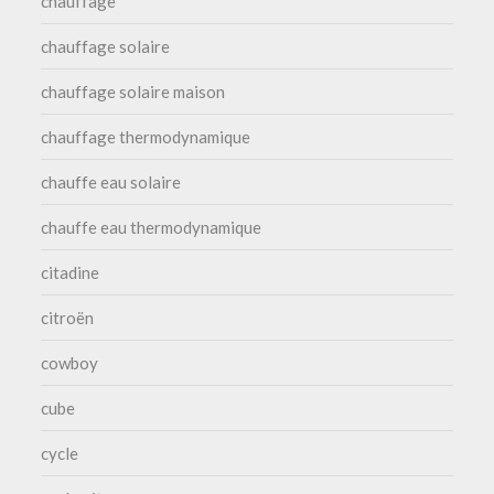
chauffage
chauffage solaire
chauffage solaire maison
chauffage thermodynamique
chauffe eau solaire
chauffe eau thermodynamique
citadine
citroën
cowboy
cube
cycle