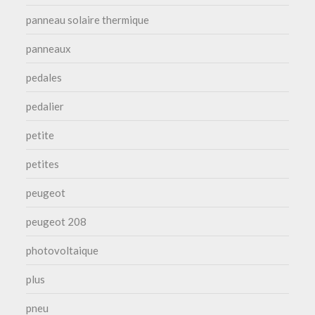
panneau solaire thermique
panneaux
pedales
pedalier
petite
petites
peugeot
peugeot 208
photovoltaique
plus
pneu