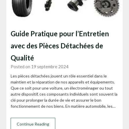
Guide Pratique pour l’Entretien
avec des Pièces Détachées de
Qualité
Posted on 19 septembre 2024
Les pièces détachées jouent un rôle essentiel dans le
maintien et la réparation de nos appareils et équipements.
Que ce soit pour une voiture, un électroménager ou tout
autre dispositif, ces composants individuels sont souvent la
clé pour prolonger la durée de vie et assurer le bon
fonctionnement de nos biens. En matière automobile, les…
Continue Reading