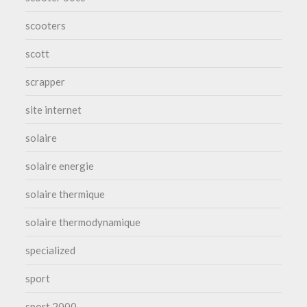
scooters
scott
scrapper
site internet
solaire
solaire energie
solaire thermique
solaire thermodynamique
specialized
sport
sport 2000