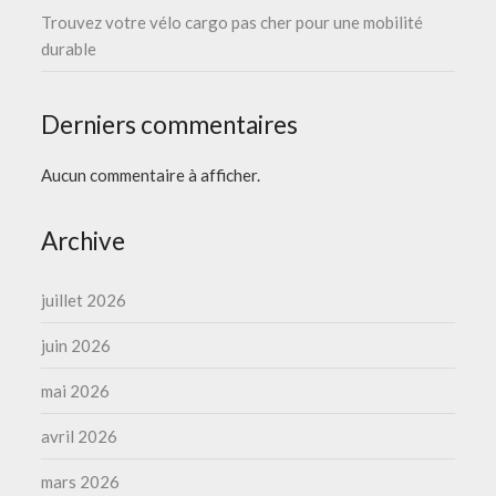
Trouvez votre vélo cargo pas cher pour une mobilité
durable
Derniers commentaires
Aucun commentaire à afficher.
Archive
juillet 2026
juin 2026
mai 2026
avril 2026
mars 2026