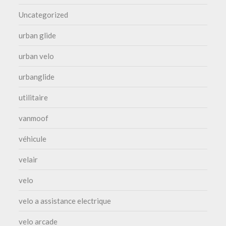
Uncategorized
urban glide
urban velo
urbanglide
utilitaire
vanmoof
véhicule
velair
velo
velo a assistance electrique
velo arcade