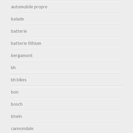
automobile propre
balade
batterie
batterie lithium
bergamont
bh
bh bikes
bon
bosch
btwin
cannondale