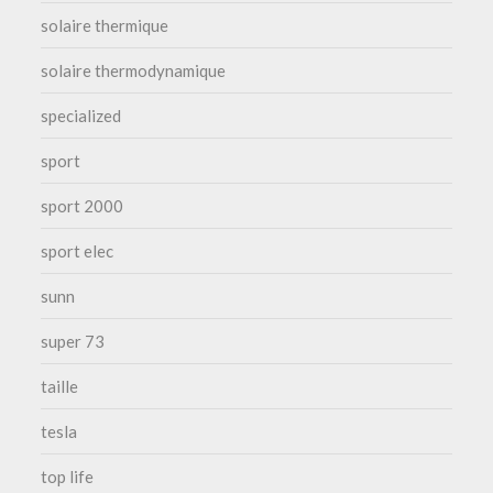
solaire thermique
solaire thermodynamique
specialized
sport
sport 2000
sport elec
sunn
super 73
taille
tesla
top life