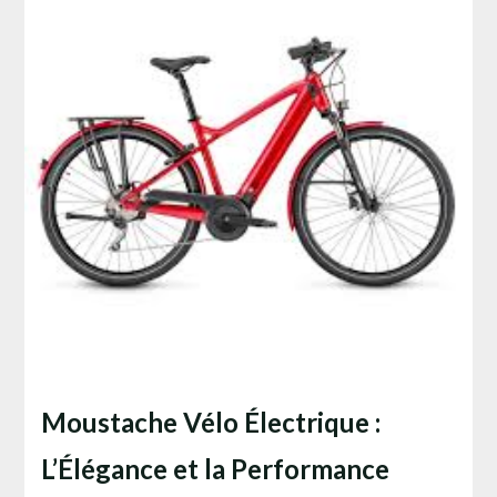
Moustache Vélo Électrique :
L’Élégance et la Performance