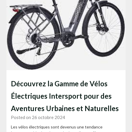
Découvrez la Gamme de Vélos
Électriques Intersport pour des
Aventures Urbaines et Naturelles
Posted on 26 octobre 2024
Les vélos électriques sont devenus une tendance