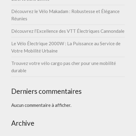
Découvrez le Vélo Makadam : Robustesse et Élégance
Réunies
Découvrez l’Excellence des VTT Électriques Cannondale
Le Vélo Électrique 2000W : La Puissance au Service de
Votre Mobilité Urbaine
Trouvez votre vélo cargo pas cher pour une mobilité
durable
Derniers commentaires
Aucun commentaire à afficher.
Archive