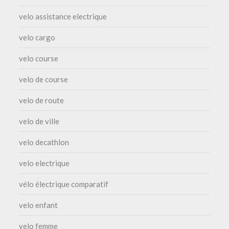
velo assistance electrique
velo cargo
velo course
velo de course
velo de route
velo de ville
velo decathlon
velo electrique
vélo électrique comparatif
velo enfant
velo femme