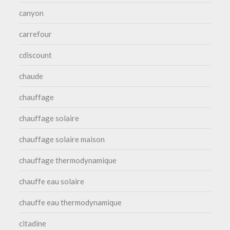
canyon
carrefour
cdiscount
chaude
chauffage
chauffage solaire
chauffage solaire maison
chauffage thermodynamique
chauffe eau solaire
chauffe eau thermodynamique
citadine