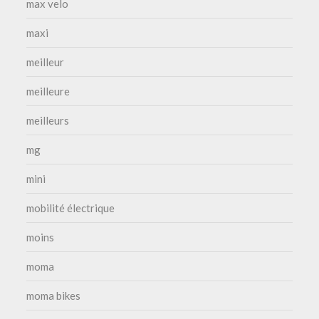
max velo
maxi
meilleur
meilleure
meilleurs
mg
mini
mobilité électrique
moins
moma
moma bikes