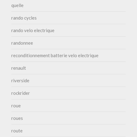
quelle
rando cycles
rando velo electrique
randonnee
reconditionnement batterie velo electrique
renault
riverside
rockrider
roue
roues
route