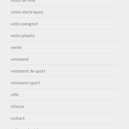
velos electriques
velos peugeot
velos pliants
vente
vetement
vetement de sport
vetement sport
ville
vitesse
voiture