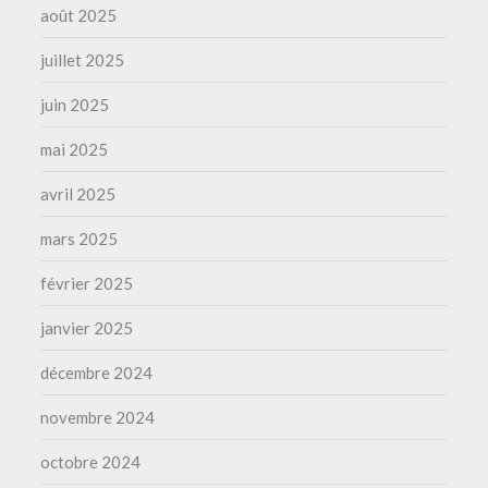
août 2025
juillet 2025
juin 2025
mai 2025
avril 2025
mars 2025
février 2025
janvier 2025
décembre 2024
novembre 2024
octobre 2024