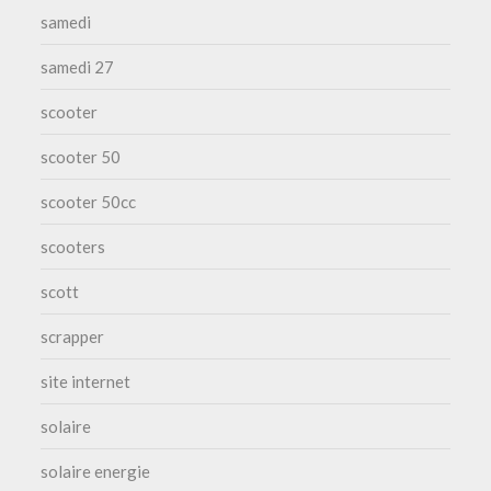
samedi
samedi 27
scooter
scooter 50
scooter 50cc
scooters
scott
scrapper
site internet
solaire
solaire energie