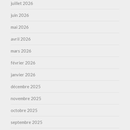
juillet 2026
juin 2026
mai 2026
avril 2026
mars 2026
février 2026
janvier 2026
décembre 2025
novembre 2025
octobre 2025
septembre 2025