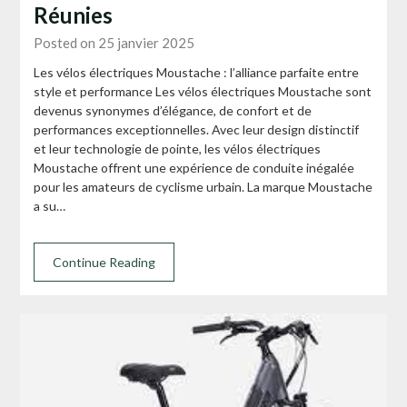
Réunies
Posted on 25 janvier 2025
Les vélos électriques Moustache : l’alliance parfaite entre
style et performance Les vélos électriques Moustache sont
devenus synonymes d’élégance, de confort et de
performances exceptionnelles. Avec leur design distinctif
et leur technologie de pointe, les vélos électriques
Moustache offrent une expérience de conduite inégalée
pour les amateurs de cyclisme urbain. La marque Moustache
a su…
Continue Reading