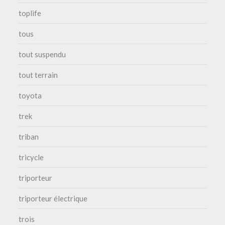
toplife
tous
tout suspendu
tout terrain
toyota
trek
triban
tricycle
triporteur
triporteur électrique
trois