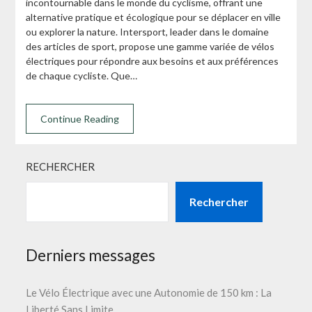
incontournable dans le monde du cyclisme, offrant une
alternative pratique et écologique pour se déplacer en ville
ou explorer la nature. Intersport, leader dans le domaine
des articles de sport, propose une gamme variée de vélos
électriques pour répondre aux besoins et aux préférences
de chaque cycliste. Que…
Continue Reading
RECHERCHER
Rechercher
Derniers messages
Le Vélo Électrique avec une Autonomie de 150 km : La
Liberté Sans Limite