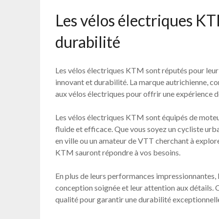
Les vélos électriques KT
durabilité
Les vélos électriques KTM sont réputés pour leu
innovant et durabilité. La marque autrichienne, c
aux vélos électriques pour offrir une expérience 
Les vélos électriques KTM sont équipés de moteur
fluide et efficace. Que vous soyez un cycliste ur
en ville ou un amateur de VTT cherchant à explorer 
KTM sauront répondre à vos besoins.
En plus de leurs performances impressionnantes, 
conception soignée et leur attention aux détails
qualité pour garantir une durabilité exceptionnell