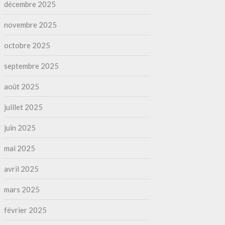
décembre 2025
novembre 2025
octobre 2025
septembre 2025
août 2025
juillet 2025
juin 2025
mai 2025
avril 2025
mars 2025
février 2025