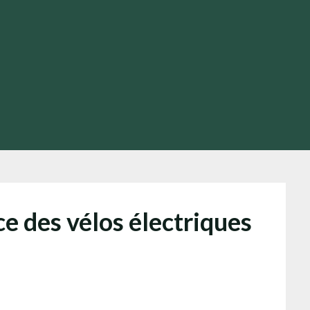
e des vélos électriques