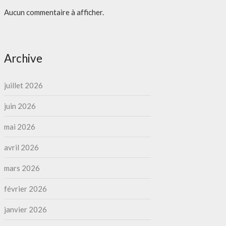
Aucun commentaire à afficher.
Archive
juillet 2026
juin 2026
mai 2026
avril 2026
mars 2026
février 2026
janvier 2026