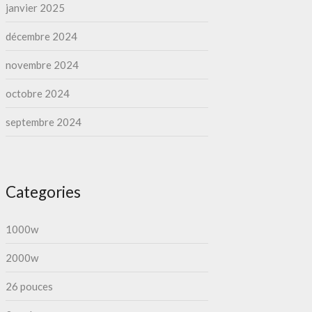
janvier 2025
décembre 2024
novembre 2024
octobre 2024
septembre 2024
Categories
1000w
2000w
26 pouces