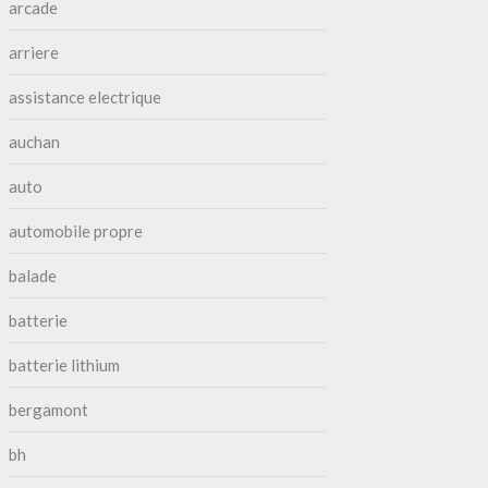
arcade
arriere
assistance electrique
auchan
auto
automobile propre
balade
batterie
batterie lithium
bergamont
bh