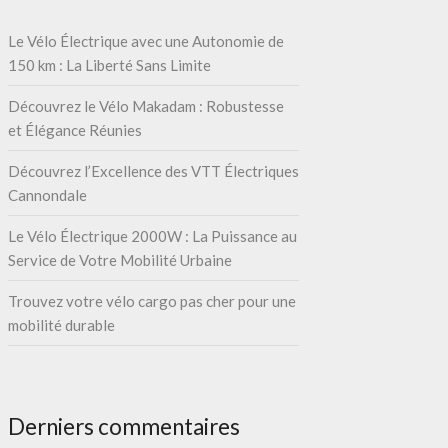
Le Vélo Électrique avec une Autonomie de
150 km : La Liberté Sans Limite
Découvrez le Vélo Makadam : Robustesse
et Élégance Réunies
Découvrez l’Excellence des VTT Électriques
Cannondale
Le Vélo Électrique 2000W : La Puissance au
Service de Votre Mobilité Urbaine
Trouvez votre vélo cargo pas cher pour une
mobilité durable
Derniers commentaires