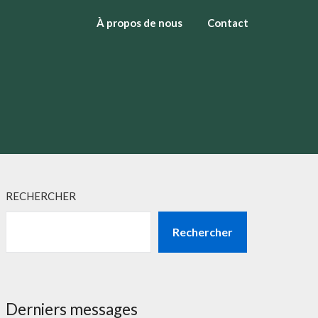
À propos de nous
Contact
RECHERCHER
Rechercher
Derniers messages